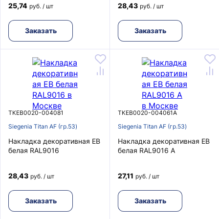
25,74
28,43
руб. / шт
руб. / шт
Заказать
Заказать
TKEB0020-004081
TKEB0020-004061A
Siegenia Titan AF (гр.53)
Siegenia Titan AF (гр.53)
Накладка декоративная EB
Накладка декоративная EB
белая RAL9016
белая RAL9016 A
28,43
27,11
руб. / шт
руб. / шт
Заказать
Заказать