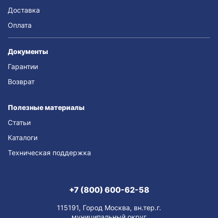
Доставка
Оплата
Документы
Гарантии
Возврат
Полезные материалы
Статьи
Каталоги
Техническая поддержка
+7 (800) 600-62-58
115191, Город Москва, вн.тер.г.
муниципальный округ