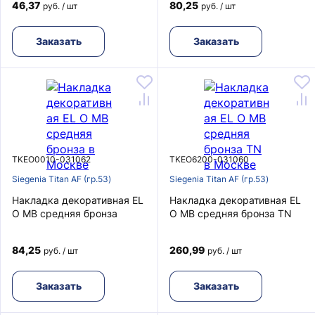
46,37
80,25
руб. / шт
руб. / шт
Заказать
Заказать
TKEO0010-031062
TKEO6200-031060
Siegenia Titan AF (гр.53)
Siegenia Titan AF (гр.53)
Накладка декоративная EL
Накладка декоративная EL
O MB средняя бронза
O MB средняя бронза TN
84,25
260,99
руб. / шт
руб. / шт
Заказать
Заказать