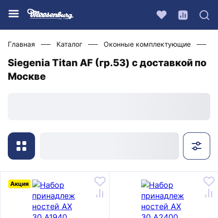
Главная
Каталог
Оконные комплектующие
Ф
Siegenia Titan AF (гр.53) с доставкой по
Москве
Акция