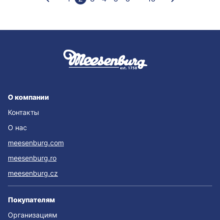
О компании
Контакты
О нас
meesenburg.com
meesenburg.ro
meesenburg.cz
Покупателям
Организациям