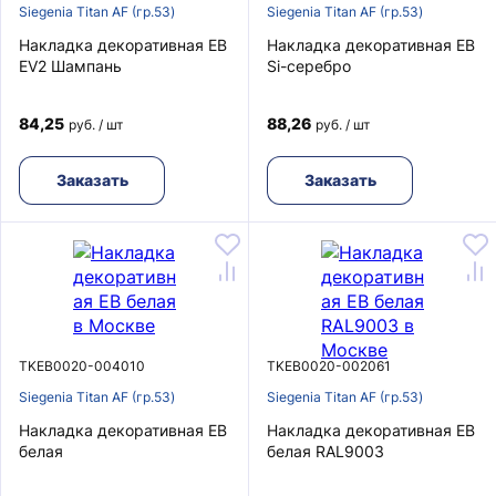
Siegenia Titan AF (гр.53)
Siegenia Titan AF (гр.53)
Накладка декоративная EB
Накладка декоративная EB
EV2 Шампань
Si-серебро
84,25
88,26
руб. / шт
руб. / шт
Заказать
Заказать
TKEB0020-004010
TKEB0020-002061
Siegenia Titan AF (гр.53)
Siegenia Titan AF (гр.53)
Накладка декоративная EB
Накладка декоративная EB
белая
белая RAL9003