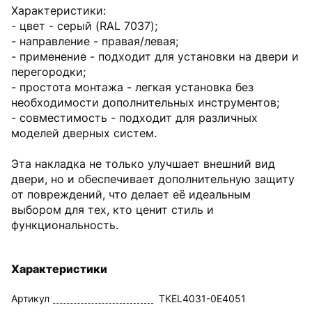
Характеристики:
- цвет - серый (RAL 7037);
- направление - правая/левая;
- применение - подходит для установки на двери и
перегородки;
- простота монтажа - легкая установка без
необходимости дополнительных инструментов;
- совместимость - подходит для различных
моделей дверных систем.
Эта накладка не только улучшает внешний вид
двери, но и обеспечивает дополнительную защиту
от повреждений, что делает её идеальным
выбором для тех, кто ценит стиль и
функциональность.
Характеристики
Артикул
TKEL4031-0E4051