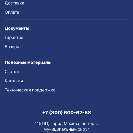
Доставка
Оплата
Документы
Гарантии
Возврат
Полезные материалы
Статьи
Каталоги
Техническая поддержка
+7 (800) 600-62-58
115191, Город Москва, вн.тер.г.
муниципальный округ