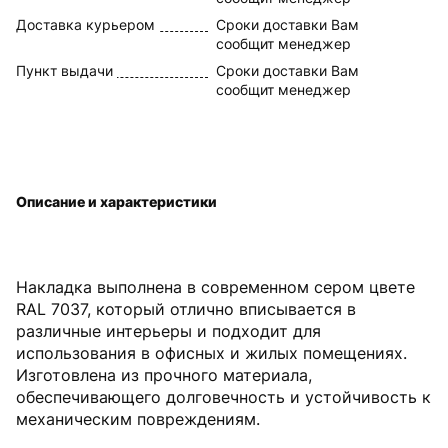
Доставка курьером
Сроки доставки Вам
сообщит менеджер
Пункт выдачи
Сроки доставки Вам
сообщит менеджер
Описание и характеристики
Накладка выполнена в современном сером цвете
RAL 7037, который отлично вписывается в
различные интерьеры и подходит для
использования в офисных и жилых помещениях.
Изготовлена из прочного материала,
обеспечивающего долговечность и устойчивость к
механическим повреждениям.