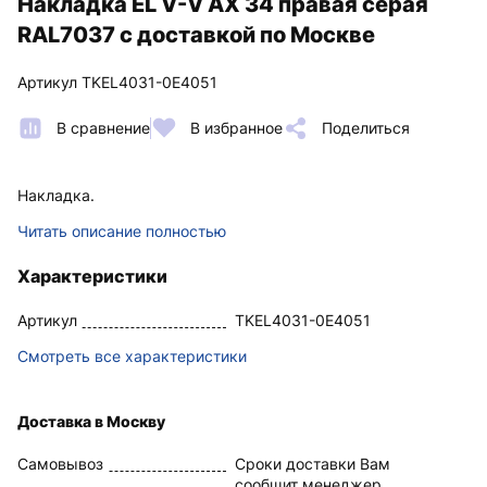
Накладка EL V-V AX 34 правая серая
RAL7037 с доставкой по Москве
Артикул TKEL4031-0E4051
В сравнение
В избранное
Поделиться
Накладка.
Читать описание полностью
Характеристики
Артикул
TKEL4031-0E4051
Смотреть все характеристики
Доставка в Москву
Самовывоз
Сроки доставки Вам
сообщит менеджер