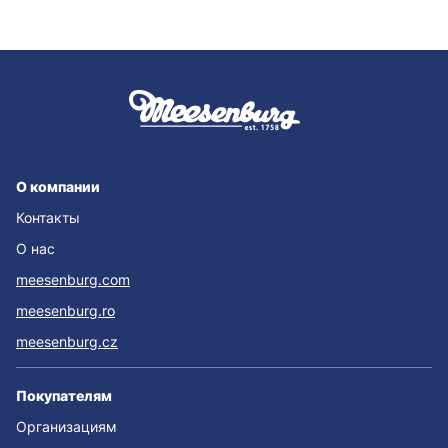
О компании
Контакты
О нас
meesenburg.com
meesenburg.ro
meesenburg.cz
Покупателям
Организациям