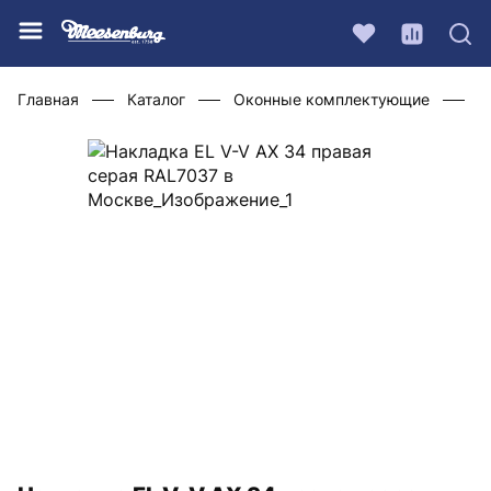
Главная
Каталог
Оконные комплектующие
Ф