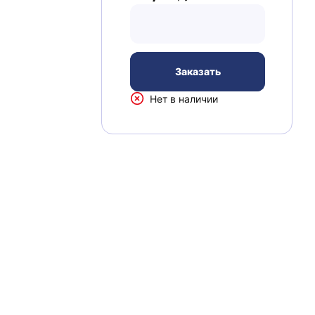
Заказать
Нет в наличии