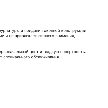
 фурнитуры и придания оконной конструкции
и и не привлекает лишнего внимания,
рвоначальный цвет и гладкую поверхность.
т специального обслуживания.