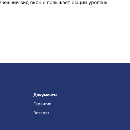
внешний вид окон и повышает общий уровень
Документы
Гарантии
Возврат