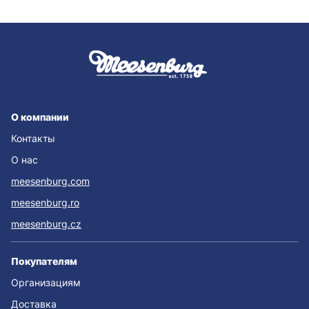
О компании
Контакты
О нас
meesenburg.com
meesenburg.ro
meesenburg.cz
Покупателям
Организациям
Доставка