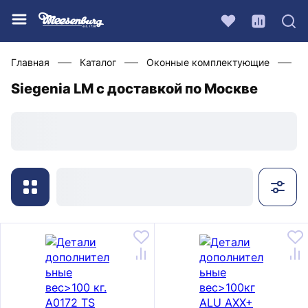
Главная
Каталог
Оконные комплектующие
Ф
Siegenia LM с доставкой по Москве