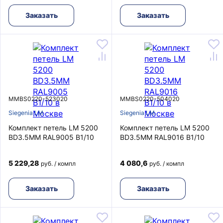
Заказать
Заказать
MMBS0220-523020
MMBS0220-504020
Siegenia LM
Siegenia LM
Комплект петель LM 5200
Комплект петель LM 5200
BD3.5MM RAL9005 B1/10
BD3.5MM RAL9016 B1/10
5 229,28
4 080,6
руб. / компл
руб. / компл
Заказать
Заказать