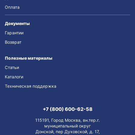
Оплата
Документы
Гарантии
Возврат
Полезные материалы
Статьи
Каталоги
Техническая поддержка
+7 (800) 600-62-58
115191, Город Москва, вн.тер.г.
муниципальный округ
Донской, пер Духовской, д. 17,