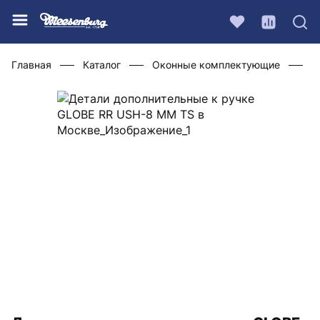
Главная
Каталог
Оконные комплектующие
Ф