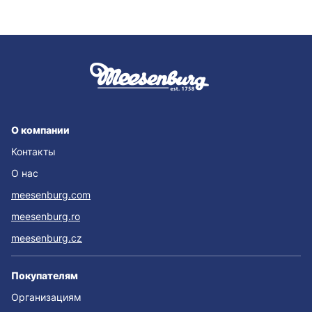
О компании
Контакты
О нас
meesenburg.com
meesenburg.ro
meesenburg.cz
Покупателям
Организациям