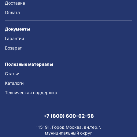
Доставка
Оплата
Документы
Гарантии
Возврат
Полезные материалы
Статьи
Каталоги
Техническая поддержка
+7 (800) 600-62-58
115191, Город Москва, вн.тер.г.
муниципальный округ