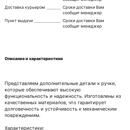
Доставка курьером
Сроки доставки Вам
сообщит менеджер
Пункт выдачи
Сроки доставки Вам
сообщит менеджер
Описание и характеристики
Представляем дополнительные детали к ручке,
которые обеспечивают высокую
функциональность и надежность. Изготовлены из
качественных материалов, что гарантирует
долговечность и устойчивость к механическим
повреждениям.
Характеристики: