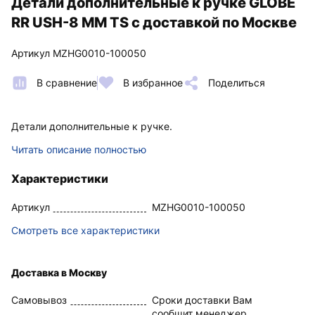
Детали дополнительные к ручке GLOBE
RR USH-8 MM TS с доставкой по Москве
Артикул MZHG0010-100050
В сравнение
В избранное
Поделиться
Детали дополнительные к ручке.
Читать описание полностью
Характеристики
Артикул
MZHG0010-100050
Смотреть все характеристики
Доставка в Москву
Самовывоз
Сроки доставки Вам
сообщит менеджер