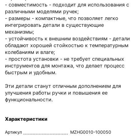
- совместимость - подходит для использования с
различными моделями ручек;
- размеры - компактные, что позволяет легко
интегрировать детали в существующие
механизмы;
- устойчивость к внешним воздействиям - детали
обладают хорошей стойкостью к температурным
колебаниям и влаге;
- простота установки - не требует специальных
инструментов для монтажа, что делает процесс
быстрым и удобным.
Эти детали станут отличным дополнением для
улучшения работы ручки и повышения ее
функциональности.
Характеристики
Артикул
MZHG0010-100050