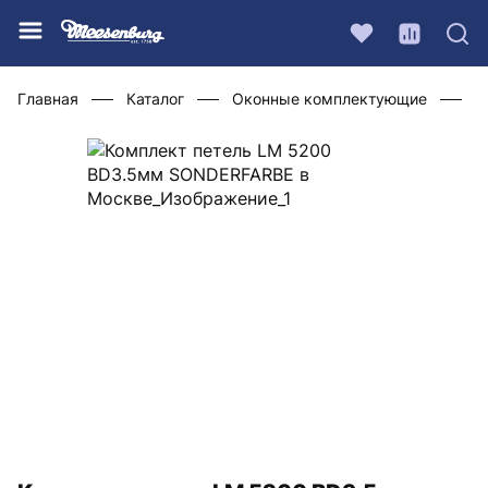
Главная
Каталог
Оконные комплектующие
Ф