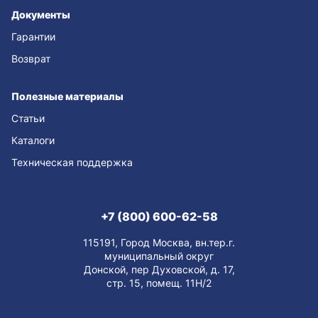
Документы
Гарантии
Возврат
Полезные материалы
Статьи
Каталоги
Техническая поддержка
+7 (800) 600-62-58
115191, Город Москва, вн.тер.г.
муниципальный округ
Донской, пер Духовской, д. 17,
стр. 15, помещ. 11Н/2