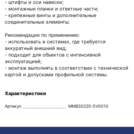
- штифты и оси навески;
- монтажные планки и ответные части;
- крепежные винты и дополнительные
соединительные элементы.
Рекомендации по применению:
- использовать в системах, где требуется
аккуратный внешний вид;
- подходит для объектов с интенсивной
эксплуатацией;
- монтаж выполнять в соответствии с технической
картой и допусками профильной системы.
Характеристики
Артикул
MMBS0220-5V0010