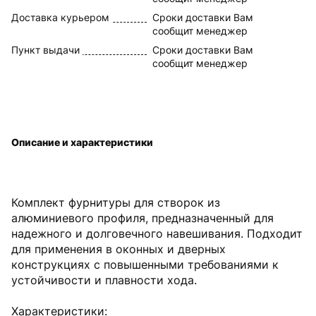
Доставка курьером
Сроки доставки Вам
сообщит менеджер
Пункт выдачи
Сроки доставки Вам
сообщит менеджер
Описание и характеристики
Комплект фурнитуры для створок из
алюминиевого профиля, предназначенный для
надежного и долговечного навешивания. Подходит
для применения в оконных и дверных
конструкциях с повышенными требованиями к
устойчивости и плавности хода.
Характеристики: