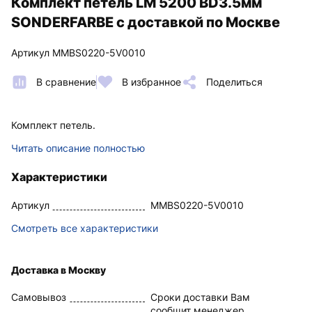
Комплект петель LM 5200 BD3.5мм
SONDERFARBE с доставкой по Москве
Артикул MMBS0220-5V0010
В сравнение
В избранное
Поделиться
Комплект петель.
Читать описание полностью
Характеристики
Артикул
MMBS0220-5V0010
Смотреть все характеристики
Доставка в Москву
Самовывоз
Сроки доставки Вам
сообщит менеджер