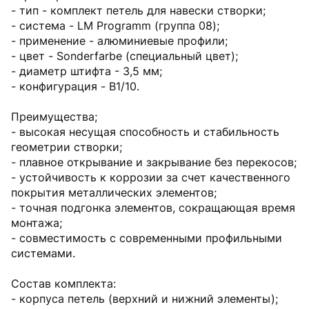
- тип - комплект петель для навески створки;
- система - LM Programm (группа 08);
- применение - алюминиевые профили;
- цвет - Sonderfarbe (специальный цвет);
- диаметр штифта - 3,5 мм;
- конфигурация - B1/10.
Преимущества;
- высокая несущая способность и стабильность
геометрии створки;
- плавное открывание и закрывание без перекосов;
- устойчивость к коррозии за счет качественного
покрытия металлических элементов;
- точная подгонка элементов, сокращающая время
монтажа;
- совместимость с современными профильными
системами.
Состав комплекта:
- корпуса петель (верхний и нижний элементы);