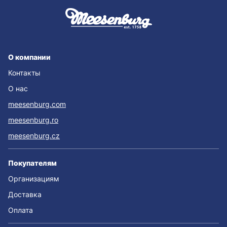
О компании
Контакты
О нас
meesenburg.com
meesenburg.ro
meesenburg.cz
Покупателям
Организациям
Доставка
Оплата