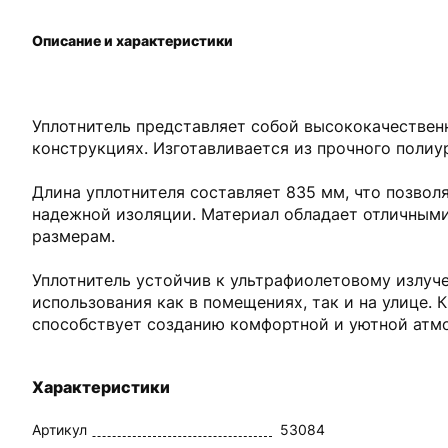
Описание и характеристики
Уплотнитель представляет собой высококачествен
конструкциях. Изготавливается из прочного полиу
Длина уплотнителя составляет 835 мм, что позвол
надежной изоляции. Материал обладает отличными
размерам.
Уплотнитель устойчив к ультрафиолетовому излуч
использования как в помещениях, так и на улице. 
способствует созданию комфортной и уютной атм
Характеристики
Артикул
53084