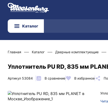
Каталог
Главная
Каталог
Дверные комплектующие
Уплотнитель PU RD, 835 мм PLAN
Артикул 53084
В сравнение
В избранное
По
Упло
Чита