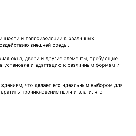
ичности и теплоизоляции в различных
 воздействию внешней среды.
ючая окна, двери и другие элементы, требующие
 в установке и адаптацию к различным формам и
ждениям, что делает его идеальным выбором для
твратить проникновение пыли и влаги, что