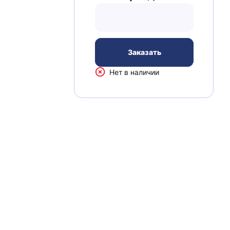
Заказать
Нет в наличии