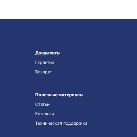
Документы
Гарантии
Возврат
Полезные материалы
Статьи
Каталоги
Техническая поддержка