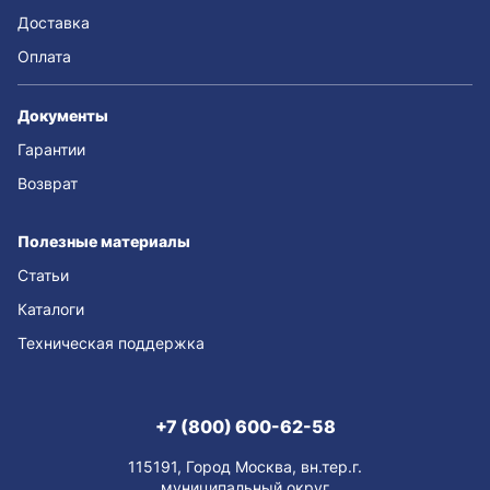
Доставка
Оплата
Документы
Гарантии
Возврат
Полезные материалы
Статьи
Каталоги
Техническая поддержка
+7 (800) 600-62-58
115191, Город Москва, вн.тер.г.
муниципальный округ