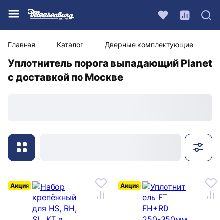
Главная
Каталог
Дверные комплектующие
У
Уплотнитель порога выпадающий Planet
с доставкой по Москве
Акция
Акция