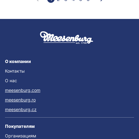
О компании
Контакты
О нас
meesenburg.com
meesenburg.ro
meesenburg.cz
Покупателям
Организациям