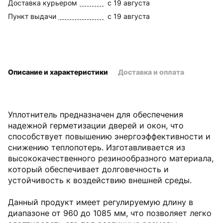
Доставка курьером
c 19 августа
Пункт выдачи
c 19 августа
Описание и характеристики
Доставка и оплата
Уплотнитель предназначен для обеспечения
надежной герметизации дверей и окон, что
способствует повышению энергоэффективности и
снижению теплопотерь. Изготавливается из
высококачественного резинообразного материала,
который обеспечивает долговечность и
устойчивость к воздействию внешней среды.
Данный продукт имеет регулируемую длину в
диапазоне от 960 до 1085 мм, что позволяет легко