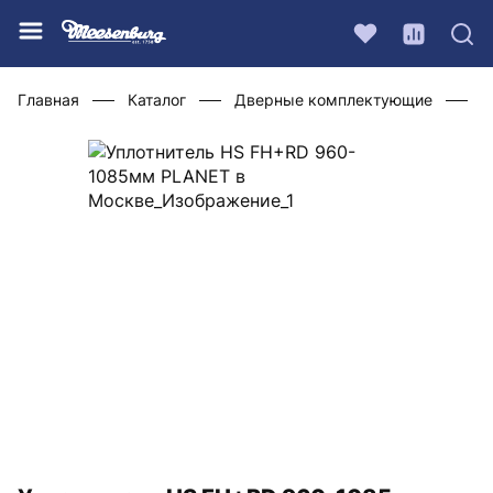
Главная
Каталог
Дверные комплектующие
У