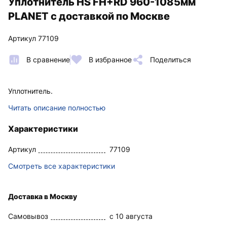
Уплотнитель HS FH+RD 960-1085мм
PLANET с доставкой по Москве
Артикул 77109
В сравнение
В избранное
Поделиться
Уплотнитель.
Читать описание полностью
Характеристики
Артикул
77109
Смотреть все характеристики
Доставка в Москву
Самовывоз
c 10 августа