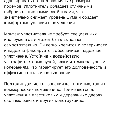
адаптировать его под различные размеры
проемов. Уплотнитель обладает отличными
виброизоляционными свойствами, что
значительно снижает уровень шума и создает
комфортные условия в помещении.
Монтаж уплотнителя не требует специальных
инструментов и может быть выполнен
самостоятельно. Он легко крепится к поверхности
и надежно фиксируется, обеспечивая надежное
уплотнение. Устойчив к воздействию
ультрафиолетовых лучей, влаги и температурным
колебаниям, что гарантирует его долговечность и
эффективность в использовании.
Подходит для использования как в жилых, так и в
коммерческих помещениях. Применяется для
уплотнения в пластиковых и деревянных дверях,
оконных рамах и других конструкциях.