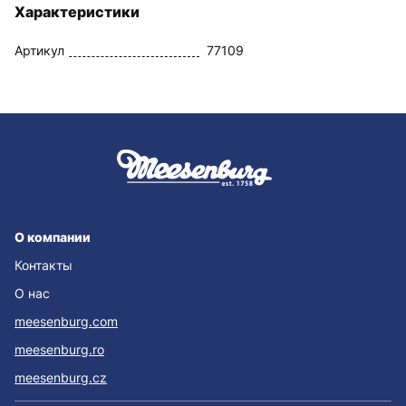
Характеристики
Артикул
77109
О компании
Контакты
О нас
meesenburg.com
meesenburg.ro
meesenburg.cz