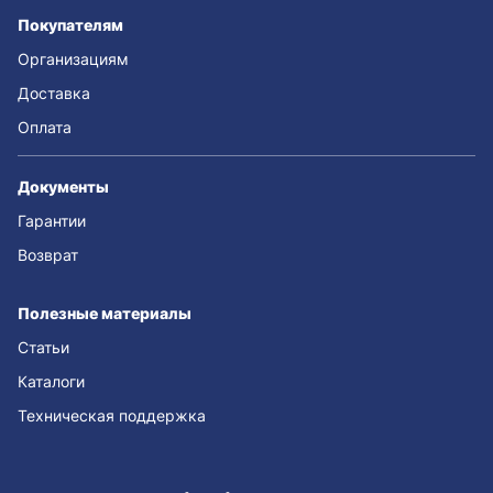
Покупателям
Организациям
Доставка
Оплата
Документы
Гарантии
Возврат
Полезные материалы
Статьи
Каталоги
Техническая поддержка