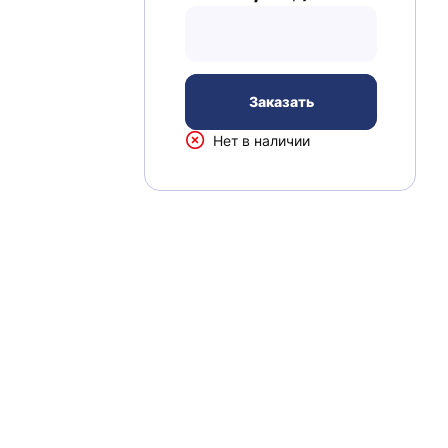
Заказать
Нет в наличии