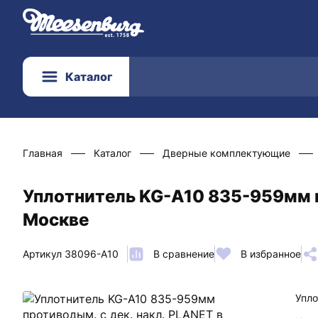
Каталог
Главная
Каталог
Дверные комплектующие
Уплотнитель KG-A10 835-959мм п
Москве
Артикул 38096-A10
В сравнение
В избранное
Упло