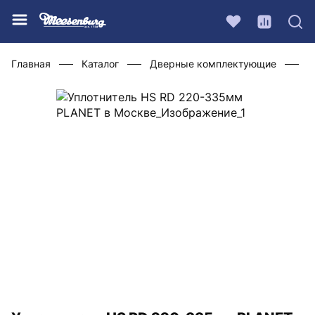
Главная
Каталог
Дверные комплектующие
У