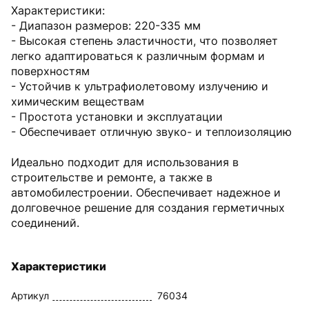
Характеристики:
- Диапазон размеров: 220-335 мм
- Высокая степень эластичности, что позволяет
легко адаптироваться к различным формам и
поверхностям
- Устойчив к ультрафиолетовому излучению и
химическим веществам
- Простота установки и эксплуатации
- Обеспечивает отличную звуко- и теплоизоляцию
Идеально подходит для использования в
строительстве и ремонте, а также в
автомобилестроении. Обеспечивает надежное и
долговечное решение для создания герметичных
соединений.
Характеристики
Артикул
76034