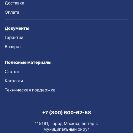
Доставка
Оплата
Документы
Гарантии
Возврат
Полезные материалы
Статьи
Каталоги
Техническая поддержка
+7 (800) 600-62-58
115191, Город Москва, вн.тер.г.
муниципальный округ