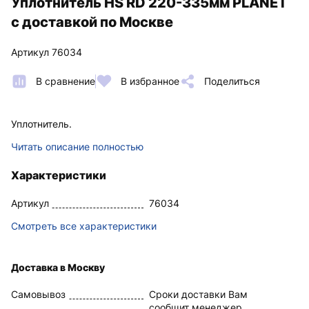
Уплотнитель HS RD 220-335мм PLANET
с доставкой по Москве
Артикул 76034
В сравнение
В избранное
Поделиться
Уплотнитель.
Читать описание полностью
Характеристики
Артикул
76034
Смотреть все характеристики
Доставка в Москву
Самовывоз
Сроки доставки Вам
сообщит менеджер