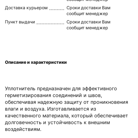
Доставка курьером
Сроки доставки Вам
сообщит менеджер
Пункт выдачи
Сроки доставки Вам
сообщит менеджер
Описание и характеристики
Уплотнитель предназначен для эффективного
герметизирования соединений и швов,
обеспечивая надежную защиту от проникновения
влаги и воздуха. Изготавливается из
качественного материала, который обеспечивает
долговечность и устойчивость к внешним
воздействиям.