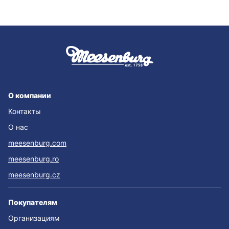
О компании
Контакты
О нас
meesenburg.com
meesenburg.ro
meesenburg.cz
Покупателям
Организациям