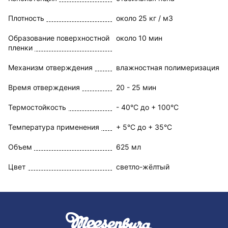
Плотность
около 25 кг / м3
Образование поверхностной
около 10 мин
пленки
Механизм отверждения
влажностная полимеризация
Время отверждения
20 - 25 мин
Термостойкость
- 40°C до + 100°C
Температура применения
+ 5°C до + 35°C
Объем
625 мл
Цвет
светло-жёлтый