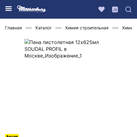
Главная
Каталог
Химия строительная
Химия 
Акция