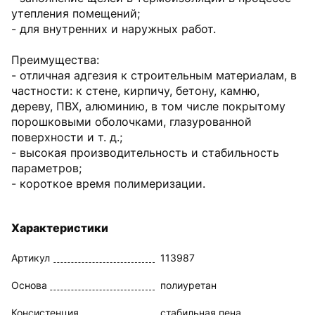
утепления помещений;
- для внутренних и наружных работ.
Преимущества:
- отличная адгезия к строительным материалам, в
частности: к стене, кирпичу, бетону, камню,
дереву, ПВХ, алюминию, в том числе покрытому
порошковыми оболочками, глазурованной
поверхности и т. д.;
- высокая производительность и стабильность
параметров;
- короткое время полимеризации.
Характеристики
Артикул
113987
Основа
полиуретан
Консистенция
стабильная пена