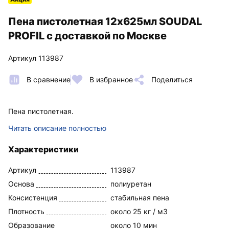
Пена пистолетная 12х625мл SOUDAL
PROFIL с доставкой по Москве
Артикул 113987
В сравнение
В избранное
Поделиться
Пена пистолетная.
Читать описание полностью
Характеристики
Артикул
113987
Основа
полиуретан
Консистенция
стабильная пена
Плотность
около 25 кг / м3
Образование
около 10 мин