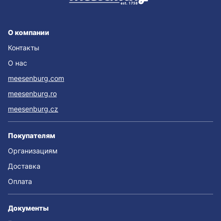
О компании
Контакты
О нас
meesenburg.com
meesenburg.ro
meesenburg.cz
Покупателям
Организациям
Доставка
Оплата
Документы