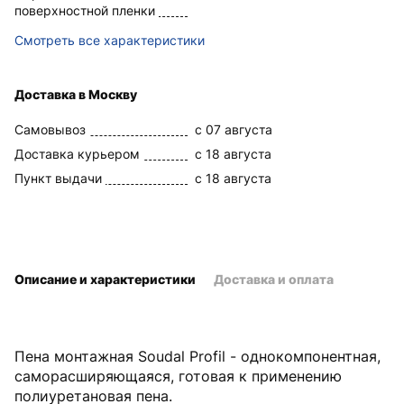
поверхностной пленки
Смотреть все характеристики
Доставка в Москву
Самовывоз
c 07 августа
Доставка курьером
c 18 августа
Пункт выдачи
c 18 августа
Описание и характеристики
Доставка и оплата
Пена монтажная Soudal Profil - однокомпонентная,
саморасширяющаяся, готовая к применению
полиуретановая пена.