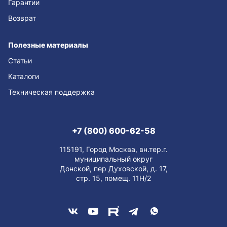
Гарантии
Возврат
Полезные материалы
Статьи
Каталоги
Техническая поддержка
+7 (800) 600-62-58
115191, Город Москва, вн.тер.г.
муниципальный округ
Донской, пер Духовской, д. 17,
стр. 15, помещ. 11Н/2