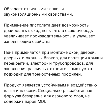
Обладает отличными тепло- и
звукоизоляционными свойствами.
Применение пистолета дает возможность
дозировать выход пены, что в свою очередь
увеличивает производительность и улучшает
заполняющие свойства.
Пена применяется при монтаже окон, дверей,
дверных и оконных блоков, для изоляции крыш и
перекрытий, электро- и трубопроводов, для
заполнения различных строительных пустот,
подходит для тонкостенных профилей.
Продукт является устойчивым к воздействию
влаги и плесени. Специально разработанная
формула безвредна для озонового слоя, не
содержит паров MDI.