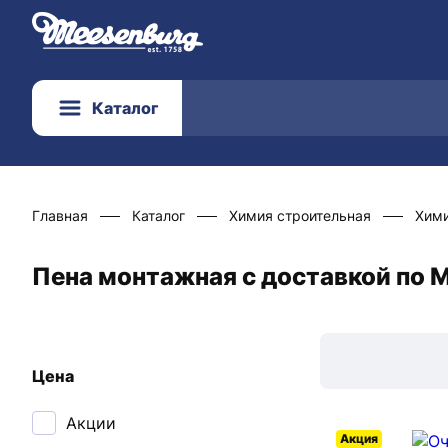
Каталог
Главная
Каталог
Химия строительная
Хими
Пена монтажная с доставкой по 
Цена
Акции
Акция