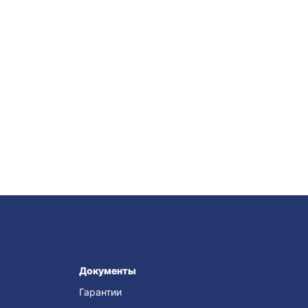
Документы
Гарантии