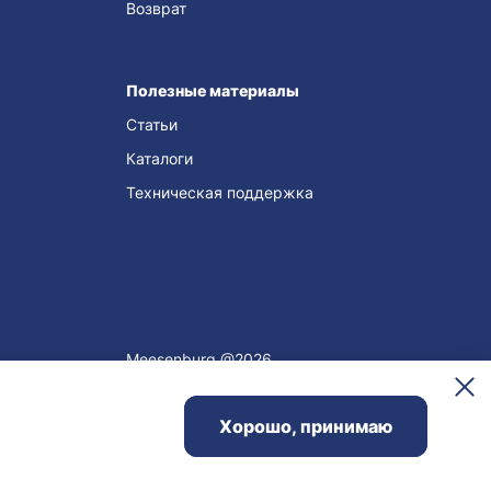
Возврат
Полезные материалы
Статьи
Каталоги
Техническая поддержка
Meesenburg @2026
Хорошо, принимаю