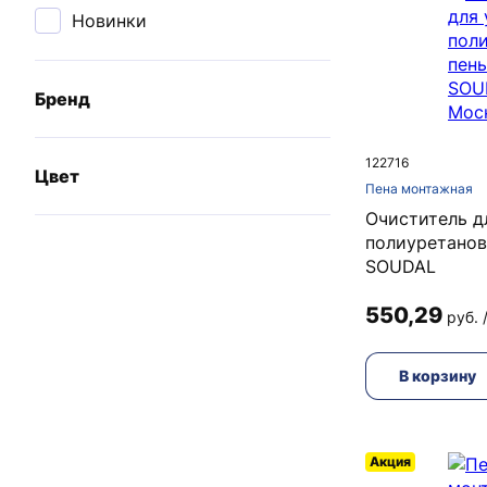
Новинки
Бренд
122716
Цвет
Пена монтажная
Очиститель д
полиуретанов
SOUDAL
550,29
руб. 
В корзину
Акция