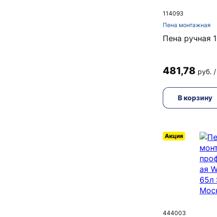
114093
Пена монтажная
Пена ручная 
481,78
руб. /
В корзину
Акция
444003