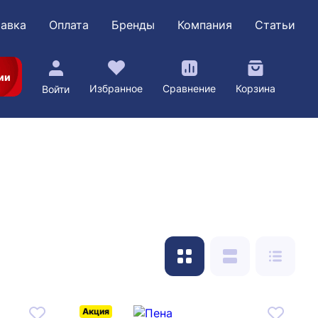
авка
Оплата
Бренды
Компания
Статьи
ии
Избранное
Сравнение
Корзина
Войти
Акция