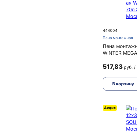
444004
Пена монтажная
Пена монтажн
WINTER MEGA
517,83
руб. /
В корзину
Акция