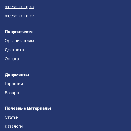
meesenburg.ro
meesenburg.cz
Покупателям
Организациям
Доставка
Оплата
Документы
Гарантии
Возврат
Полезные материалы
Статьи
Каталоги