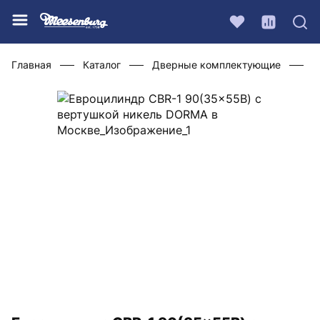
Главная
Каталог
Дверные комплектующие
Ц