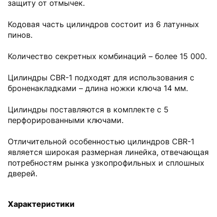
защиту от отмычек.
Кодовая часть цилиндров состоит из 6 латунных
пинов.
Количество секретных комбинаций – более 15 000.
Цилиндры CBR-1 подходят для использования с
броненакладками – длина ножки ключа 14 мм.
Цилиндры поставляются в комплекте с 5
перфорированными ключами.
Отличительной особенностью цилиндров CBR-1
является широкая размерная линейка, отвечающая
потребностям рынка узкопрофильных и сплошных
дверей.
Характеристики