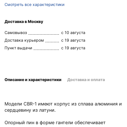
Смотреть все характеристики
Доставка в Москву
Самовывоз
c 10 августа
Доставка курьером
c 19 августа
Пункт выдачи
c 19 августа
Описание и характеристики
Доставка и оплата
Модели CBR-1 имеют корпус из сплава алюминия и
сердцевину из латуни.
Опорный пин в форме гантели обеспечивает