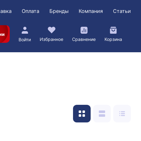
авка
Оплата
Бренды
Компания
Статьи
ии
Избранное
Сравнение
Корзина
Войти