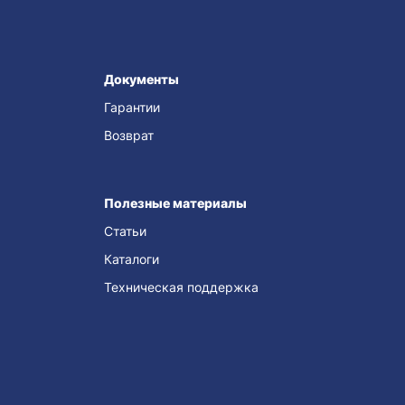
Документы
Гарантии
Возврат
Полезные материалы
Статьи
Каталоги
Техническая поддержка