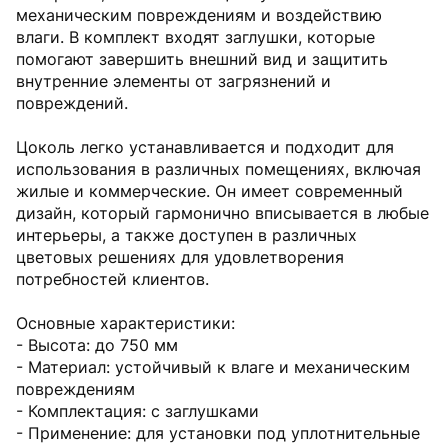
механическим повреждениям и воздействию
влаги. В комплект входят заглушки, которые
помогают завершить внешний вид и защитить
внутренние элементы от загрязнений и
повреждений.
Цоколь легко устанавливается и подходит для
использования в различных помещениях, включая
жилые и коммерческие. Он имеет современный
дизайн, который гармонично вписывается в любые
интерьеры, а также доступен в различных
цветовых решениях для удовлетворения
потребностей клиентов.
Основные характеристики:
- Высота: до 750 мм
- Материал: устойчивый к влаге и механическим
повреждениям
- Комплектация: с заглушками
- Применение: для установки под уплотнительные