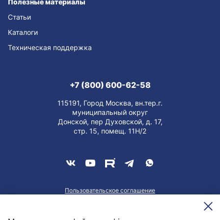
Полезные материалы
Статьи
Каталоги
Техническая поддержка
+7 (800) 600-62-58
115191, Город Москва, вн.тер.г.
муниципальный округ
Донской, пер Духовской, д. 17,
стр. 15, помещ. 11Н/2
Пользовательское соглашение
О персональных данных
Meesenburg @2026