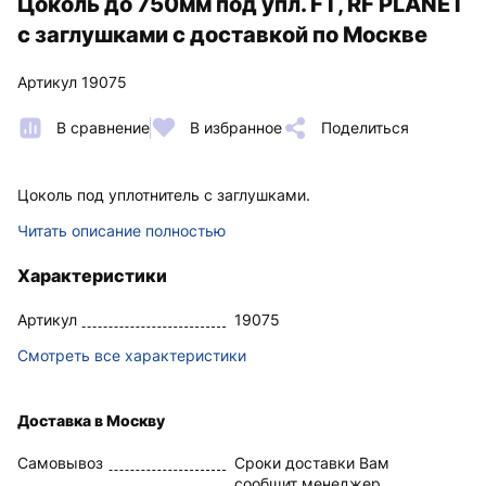
Цоколь до 750мм под упл. FT, RF PLANET
с заглушками с доставкой по Москве
Артикул 19075
В сравнение
В избранное
Поделиться
Цоколь под уплотнитель с заглушками.
Читать описание полностью
Характеристики
Артикул
19075
Смотреть все характеристики
Доставка в Москву
Самовывоз
Сроки доставки Вам
сообщит менеджер