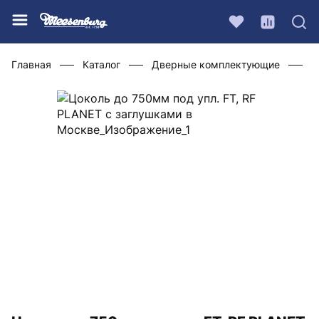
Главная
Каталог
Дверные комплектующие
У