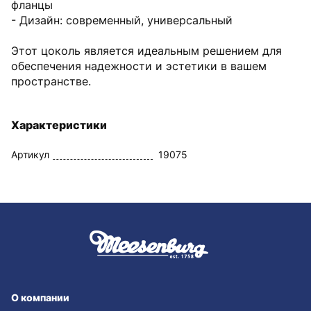
фланцы
- Дизайн: современный, универсальный
Этот цоколь является идеальным решением для
обеспечения надежности и эстетики в вашем
пространстве.
Характеристики
Артикул
19075
О компании