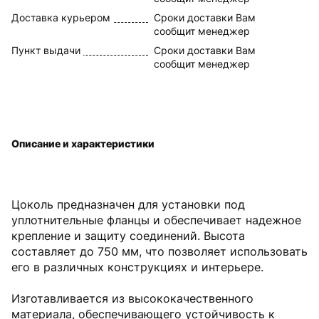
Доставка курьером
Сроки доставки Вам
сообщит менеджер
Пункт выдачи
Сроки доставки Вам
сообщит менеджер
Описание и характеристики
Цоколь предназначен для установки под
уплотнительные фланцы и обеспечивает надежное
крепление и защиту соединений. Высота
составляет до 750 мм, что позволяет использовать
его в различных конструкциях и интерьере.
Изготавливается из высококачественного
материала, обеспечивающего устойчивость к