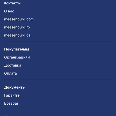
Контакты
О нас
meesenburg.com
meesenburg.ro
meesenburg.cz
Покупателям
Организациям
Доставка
Оплата
Документы
Гарантии
Возврат