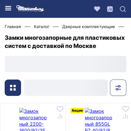
Главная
Каталог
Дверные комплектующие
Ф
Замки многозапорные для пластиковых
систем с доставкой по Москве
Акция