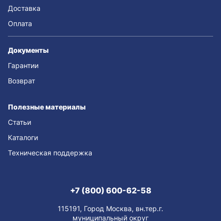
Доставка
Оплата
Документы
Гарантии
Возврат
Полезные материалы
Статьи
Каталоги
Техническая поддержка
+7 (800) 600-62-58
115191, Город Москва, вн.тер.г.
муниципальный округ