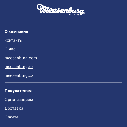
О компании
Контакты
О нас
meesenburg.com
meesenburg.ro
meesenburg.cz
Покупателям
Организациям
Доставка
Оплата