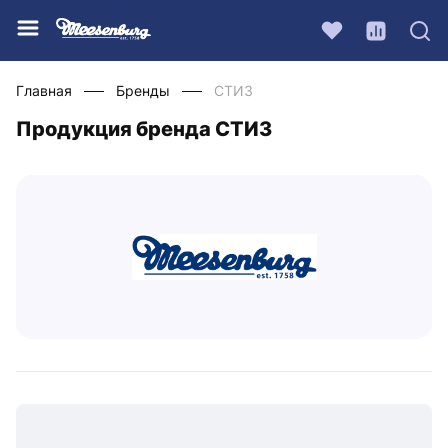
Главная
Бренды
СТИЗ
Продукция бренда СТИЗ