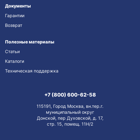
Документы
Гарантии
Возврат
Полезные материалы
Статьи
Каталоги
Техническая поддержка
+7 (800) 600-62-58
115191, Город Москва, вн.тер.г.
муниципальный округ
Донской, пер Духовской, д. 17,
стр. 15, помещ. 11Н/2