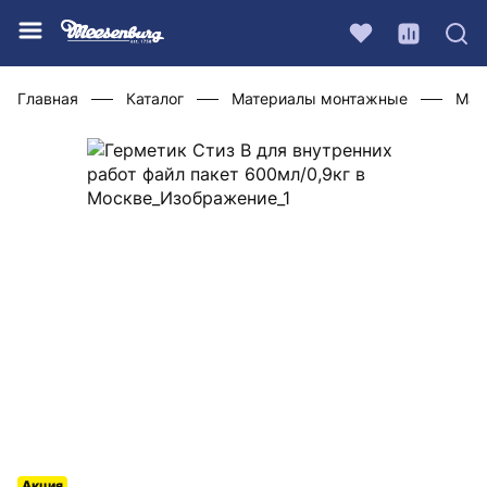
Главная
Каталог
Материалы монтажные
Мат
Акция