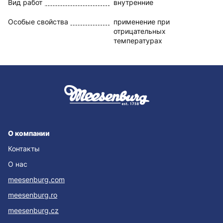
Вид работ
внутренние
Особые свойства
применение при
отрицательных
температурах
О компании
Контакты
О нас
meesenburg.com
meesenburg.ro
meesenburg.cz