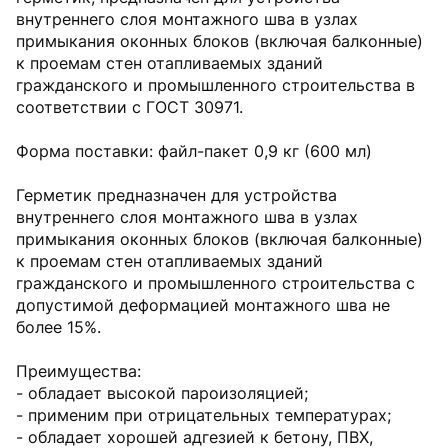
внутреннего слоя монтажного шва в узлах
примыкания оконных блоков (включая балконные)
к проемам стен отапливаемых зданий
гражданского и промышленного строительства в
соответствии с ГОСТ 30971.
Форма поставки: файл-пакет 0,9 кг (600 мл)
Герметик предназначен для устройства
внутреннего слоя монтажного шва в узлах
примыкания оконных блоков (включая балконные)
к проемам стен отапливаемых зданий
гражданского и промышленного строительства с
допустимой деформацией монтажного шва не
более 15%.
Преимущества:
- обладает высокой пароизоляцией;
- применим при отрицательных температурах;
- обладает хорошей адгезией к бетону, ПВХ,