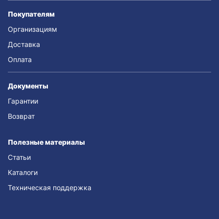
Покупателям
Организациям
Доставка
Оплата
Документы
Гарантии
Возврат
Полезные материалы
Статьи
Каталоги
Техническая поддержка