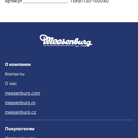
Артикул
TEKB1130-100040
О компании
Контакты
О нас
meesenburg.com
meesenburg.ro
meesenburg.cz
Покупателям