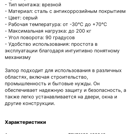
- Тип монтажа: врезной
- Материал: сталь с антикоррозийным покрытием
- Цвет: серый
- Рабочая температура: от -30°C до +70°C
- Максимальная нагрузка: до 200 кг
- Угол поворота: 90 градусов
- Удобство использования: простота в
эксплуатации благодаря интуитивно понятному
механизму
Запор подходит для использования в различных
областях, включая строительство,
промышленность и бытовые нужды. Он
обеспечивает надежную защиту и безопасность, а
также легко устанавливается на двери, окна и
другие конструкции.
Характеристики