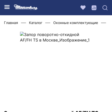
Главная
Каталог
Оконные комплектующие
Ф