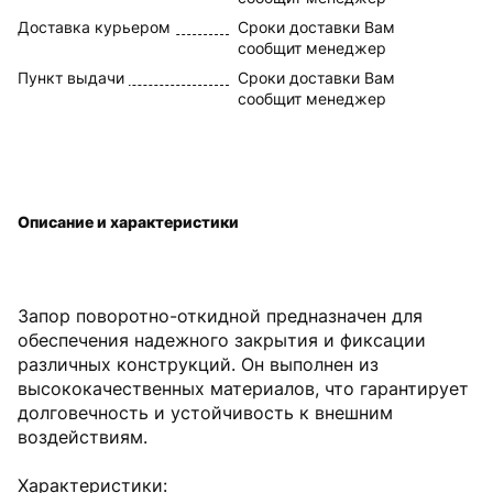
Доставка курьером
Сроки доставки Вам
сообщит менеджер
Пункт выдачи
Сроки доставки Вам
сообщит менеджер
Описание и характеристики
Запор поворотно-откидной предназначен для
обеспечения надежного закрытия и фиксации
различных конструкций. Он выполнен из
высококачественных материалов, что гарантирует
долговечность и устойчивость к внешним
воздействиям.
Характеристики: