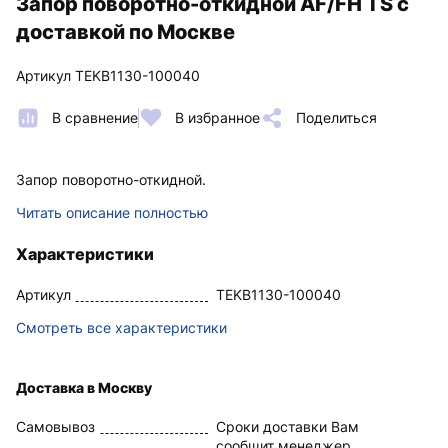
Запор поворотно-откидной AF/FH TS с
доставкой по Москве
Артикул TEKB1130-100040
В сравнение
В избранное
Поделиться
Запор поворотно-откидной.
Читать описание полностью
Характеристики
Артикул
TEKB1130-100040
Смотреть все характеристики
Доставка в Москву
Самовывоз
Сроки доставки Вам
сообщит менеджер