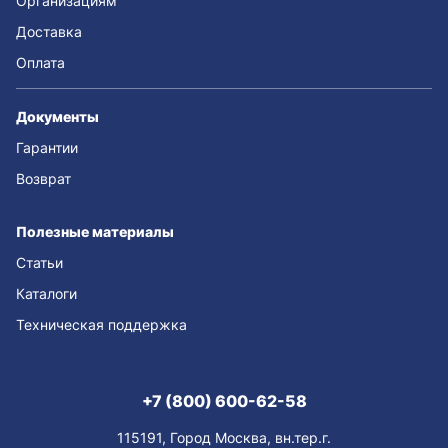
Организациям
Доставка
Оплата
Документы
Гарантии
Возврат
Полезные материалы
Статьи
Каталоги
Техническая поддержка
+7 (800) 600-62-58
115191, Город Москва, вн.тер.г.