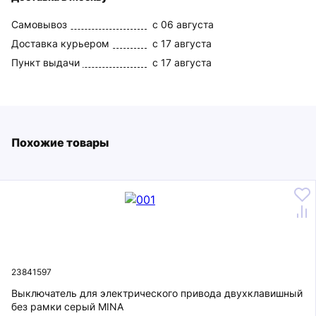
Самовывоз
c 06 августа
Доставка курьером
c 17 августа
Пункт выдачи
c 17 августа
Похожие товары
23841597
Выключатель для электрического привода двухклавишный
без рамки серый MINA