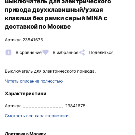
Выключатель для электрического
привода двухклавишный/узкая
клавиша без рамки серый MINA с
доставкой по Москве
Артикул 23841675
В сравнение
В избранное
Поделиться
Выключатель для электрического привода.
Читать описание полностью
Характеристики
Артикул
23841675
Смотреть все характеристики
Доставка в Москву