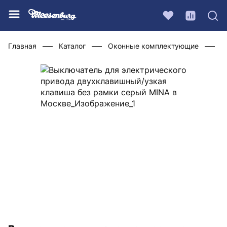
Главная
Каталог
Оконные комплектующие
П