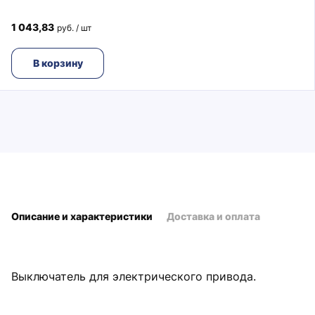
1 043,83
руб. / шт
В корзину
Описание и характеристики
Доставка и оплата
Выключатель для электрического привода.