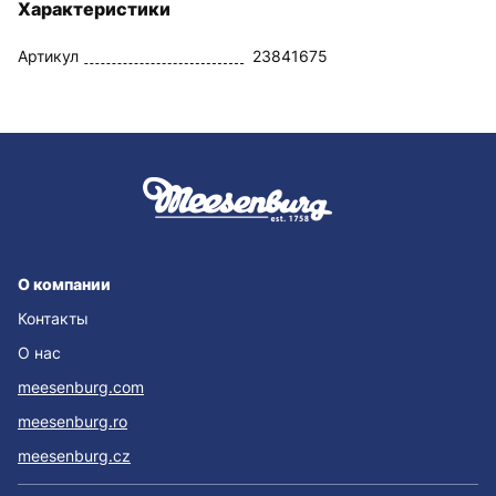
Характеристики
Артикул
23841675
О компании
Контакты
О нас
meesenburg.com
meesenburg.ro
meesenburg.cz