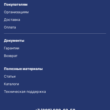
Покупателям
Организациям
Доставка
Оплата
Документы
Гарантии
Возврат
Полезные материалы
Статьи
Каталоги
Техническая поддержка