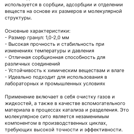
используется в сорбции, адсорбции и отделении
веществ на основе их размеров и молекулярной
структуры.
Основные характеристики:
- Размер гранул: 1,0-2,0 мм
- Высокая прочность и стабильность при
изменениях температуры и давления
- Отличная сорбционная способность для
различных соединений
- Устойчивость к химическим веществам и влаге
- Идеально подходит для использования в
лабораторных и промышленных условиях
Применение включает в себя очистку газов и
жидкостей, а также в качестве вспомогательного
материала в процессах катализа и разделения. Это
молекулярное сито является незаменимым
компонентом в производственных циклах,
требующих высокой точности и эффективности.