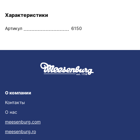
Характеристики
Артикул
6150
О компании
Контакты
О нас
meesenburg.com
meesenburg.ro