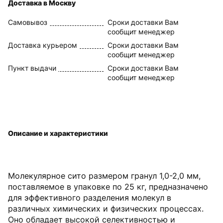
Доставка в Москву
Самовывоз
Сроки доставки Вам
сообщит менеджер
Доставка курьером
Сроки доставки Вам
сообщит менеджер
Пункт выдачи
Сроки доставки Вам
сообщит менеджер
Описание и характеристики
Молекулярное сито размером гранул 1,0-2,0 мм,
поставляемое в упаковке по 25 кг, предназначено
для эффективного разделения молекул в
различных химических и физических процессах.
Оно обладает высокой селективностью и