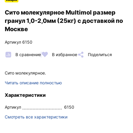
Сито молекулярное Multimol размер
гранул 1,0-2,0мм (25кг) с доставкой по
Москве
Артикул 6150
В сравнение
В избранное
Поделиться
Сито молекулярное.
Читать описание полностью
Характеристики
Артикул
6150
Смотреть все характеристики