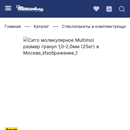
Главная
Каталог
Стеклопакеты и комплектующие
Акция