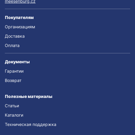
meesenburg.cz
Покупателям
Организациям
Доставка
Оплата
Документы
Гарантии
Возврат
Полезные материалы
Статьи
Каталоги
Техническая поддержка