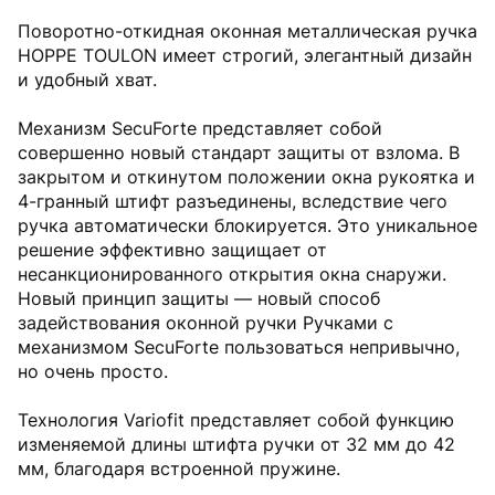
Поворотно-откидная оконная металлическая ручка
HOPPE TOULON имеет строгий, элегантный дизайн
и удобный хват.
Механизм SecuForte представляет собой
совершенно новый стандарт защиты от взлома. В
закрытом и откинутом положении окна рукоятка и
4-гранный штифт разъединены, вследствие чего
ручка автоматически блокируется. Это уникальное
решение эффективно защищает от
несанкционированного открытия окна снаружи.
Новый принцип защиты — новый способ
задействования оконной ручки Ручками с
механизмом SecuForte пользоваться непривычно,
но очень просто.
Технология Variofit представляет собой функцию
изменяемой длины штифта ручки от 32 мм до 42
мм, благодаря встроенной пружине.