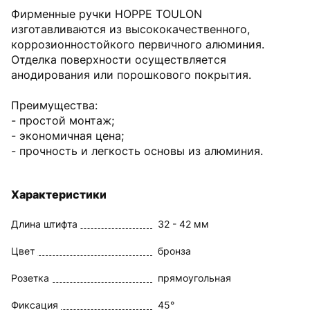
Фирменные ручки HOPPE TOULON
изготавливаются из высококачественного,
коррозионностойкого первичного алюминия.
Отделка поверхности осуществляется
анодирования или порошкового покрытия.
Преимущества:
- простой монтаж;
- экономичная цена;
- прочность и легкость основы из алюминия.
Характеристики
Длина штифта
32 - 42 мм
Цвет
бронза
Розетка
прямоугольная
Фиксация
45°