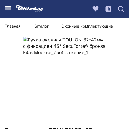
Главная
Каталог
Оконные комплектующие
Р