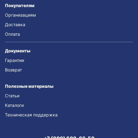
Покупателям
Организациям
Доставка
Оплата
Документы
Гарантии
Возврат
Полезные материалы
Статьи
Каталоги
Техническая поддержка