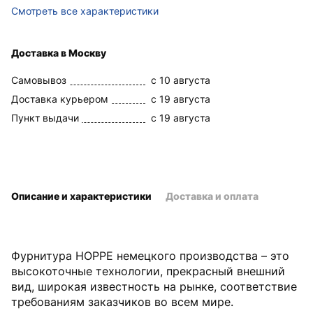
Смотреть все характеристики
Доставка в Москву
Самовывоз
c 10 августа
Доставка курьером
c 19 августа
Пункт выдачи
c 19 августа
Описание и характеристики
Доставка и оплата
Фурнитура HOPPE немецкого производства – это
высокоточные технологии, прекрасный внешний
вид, широкая известность на рынке, соответствие
требованиям заказчиков во всем мире.