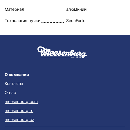
Материал
алюминий
Технология ручки
SecuForte
О компании
Контакты
О нас
meesenburg.com
meesenburg.ro
meesenburg.cz