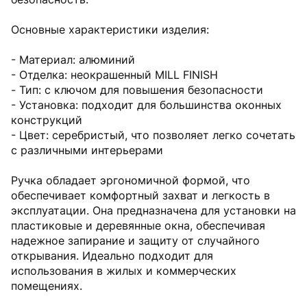
Основные характеристики изделия:
- Материал: алюминий
- Отделка: неокрашенный MILL FINISH
- Тип: с ключом для повышения безопасности
- Установка: подходит для большинства оконных
конструкций
- Цвет: серебристый, что позволяет легко сочетать
с различными интерьерами
Ручка обладает эргономичной формой, что
обеспечивает комфортный захват и легкость в
эксплуатации. Она предназначена для установки на
пластиковые и деревянные окна, обеспечивая
надежное запирание и защиту от случайного
открывания. Идеально подходит для
использования в жилых и коммерческих
помещениях.