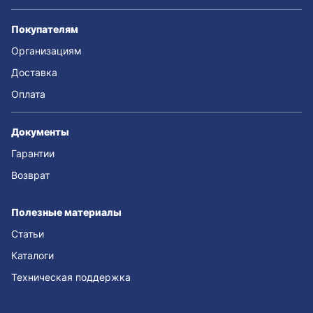
Покупателям
Организациям
Доставка
Оплата
Документы
Гарантии
Возврат
Полезные материалы
Статьи
Каталоги
Техническая поддержка