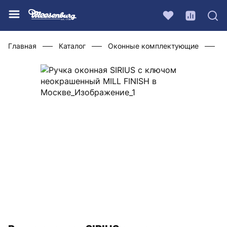
Главная
Каталог
Оконные комплектующие
Ф