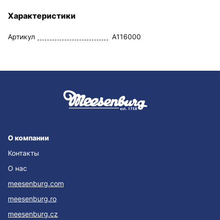
Характеристики
Артикул
A116000
О компании
Контакты
О нас
meesenburg.com
meesenburg.ro
meesenburg.cz