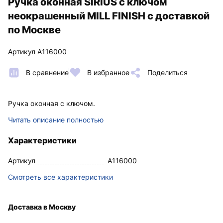
Ручка оконная SIRIUS с ключом
неокрашенный MILL FINISH с доставкой
по Москве
Артикул A116000
В сравнение
В избранное
Поделиться
Ручка оконная с ключом.
Читать описание полностью
Характеристики
Артикул
A116000
Смотреть все характеристики
Доставка в Москву