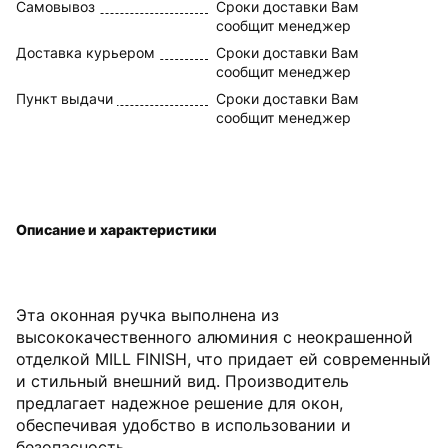
Самовывоз
Сроки доставки Вам
сообщит менеджер
Доставка курьером
Сроки доставки Вам
сообщит менеджер
Пункт выдачи
Сроки доставки Вам
сообщит менеджер
Описание и характеристики
Эта оконная ручка выполнена из
высококачественного алюминия с неокрашенной
отделкой MILL FINISH, что придает ей современный
и стильный внешний вид. Производитель
предлагает надежное решение для окон,
обеспечивая удобство в использовании и
безопасность.