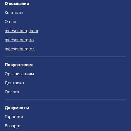
О компании
Контакты
О нас
meesenburg.com
meesenburg.ro
meesenburg.cz
Покупателям
Организациям
Доставка
Оплата
Документы
Гарантии
Возврат