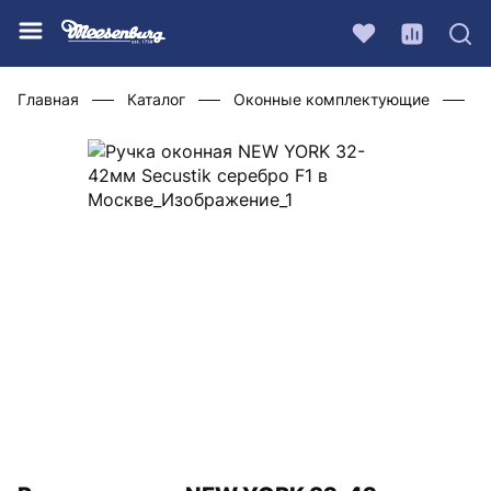
Главная
Каталог
Оконные комплектующие
Р