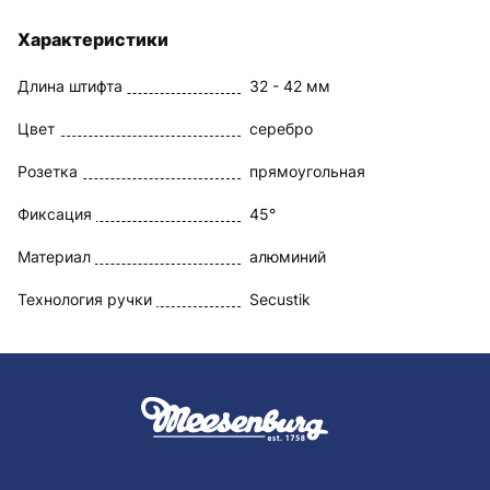
Характеристики
Длина штифта
32 - 42 мм
Цвет
серебро
Розетка
прямоугольная
Фиксация
45°
Материал
алюминий
Технология ручки
Secustik