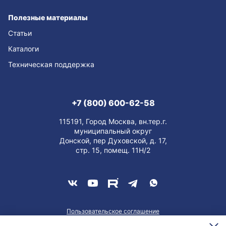
Полезные материалы
Статьи
Каталоги
Техническая поддержка
+7 (800) 600-62-58
115191, Город Москва, вн.тер.г.
муниципальный округ
Донской, пер Духовской, д. 17,
стр. 15, помещ. 11Н/2
Пользовательское соглашение
О персональных данных