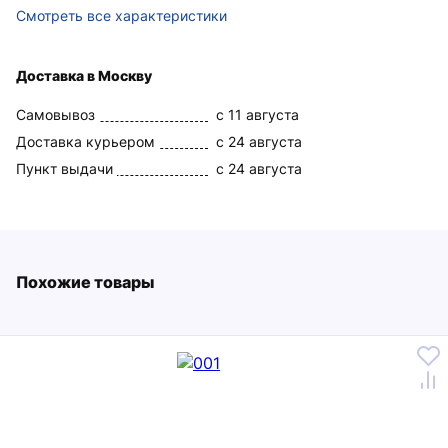
Смотреть все характеристики
Доставка в Москву
Самовывоз
c 11 августа
Доставка курьером
c 24 августа
Пункт выдачи
c 24 августа
Похожие товары