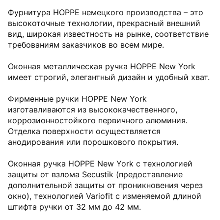
Фурнитура HOPPE немецкого производства – это
высокоточные технологии, прекрасный внешний
вид, широкая известность на рынке, соответствие
требованиям заказчиков во всем мире.
Оконная металлическая ручка HOPPE New York
имеет строгий, элегантный дизайн и удобный хват.
Фирменные ручки HOPPE New York
изготавливаются из высококачественного,
коррозионностойкого первичного алюминия.
Отделка поверхности осуществляется
анодирования или порошкового покрытия.
Оконная ручка HOPPE New York с технологией
защиты от взлома Secustik (предоставление
дополнительной защиты от проникновения через
окно), технологией Variofit с изменяемой длиной
штифта ручки от 32 мм до 42 мм.