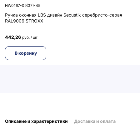
HW0167-09(37)-45
Ручка оконная LBS дизайн Secustik серебристо-серая
RAL9006 STROXX
442,26
руб. / шт
В корзину
Описание и характеристики
Доставка и оплата