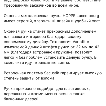
вид, широкая известность на рынке, соответствие
требованиям заказчиков во всем мире.
Оконная металлическая ручка HOPPE Luxembourg
имеет строгий, элегантный дизайн и удобный хват.
Оконная ручка станет прекрасным дополнением
для вашего интерьера благодаря своему
современному дизайну. Технология Variofit с
изменяемой длиной штифта ручки от 32 мм до 42
мм (благодаря встроенной пружине) позволит
легко и без проблем установить данную ручку. В
комплекте идут крепежные винты.
Встроенная система Secustik гарантирует высокую
степень защиты от взлома.
Ручка прекрасно подойдет для пластиковых,
деревянных и алюминиевых окон, а также
балконных дверей.