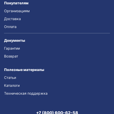
Покупателям
Организациям
Доставка
Оплата
Документы
Гарантии
Возврат
Полезные материалы
Статьи
Каталоги
Техническая поддержка
+7 (800) 600-62-58