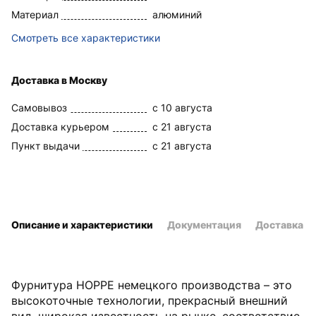
Материал
алюминий
Смотреть все характеристики
Доставка в Москву
Самовывоз
c 10 августа
Доставка курьером
c 21 августа
Пункт выдачи
c 21 августа
Описание и характеристики
Документация
Доставка и
Фурнитура HOPPE немецкого производства – это
высокоточные технологии, прекрасный внешний