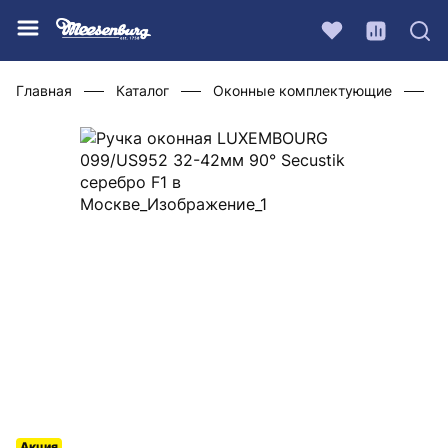
Главная
Каталог
Оконные комплектующие
Р
Акция