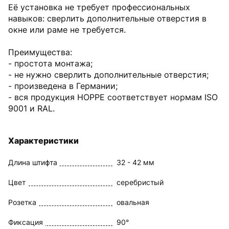
Её установка не требует профессиональных
навыков: сверлить дополнительные отверстия в
окне или раме не требуется.
Преимущества:
- простота монтажа;
- не нужно сверлить дополнительные отверстия;
- произведена в Германии;
- вся продукция HOPPE соответствует нормам ISO
9001 и RAL.
Характеристики
Длина штифта
32 - 42 мм
Цвет
серебристый
Розетка
овальная
Фиксация
90°