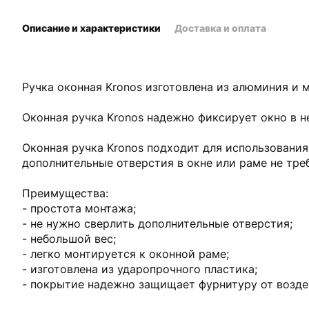
Описание и характеристики
Доставка и оплата
Ручка оконная Kronos изготовлена из алюминия и 
Оконная ручка Kronos надежно фиксирует окно в 
Оконная ручка Kronos подходит для использования 
дополнительные отверстия в окне или раме не тре
Преимущества:
- простота монтажа;
- не нужно сверлить дополнительные отверстия;
- небольшой вес;
- легко монтируется к оконной раме;
- изготовлена из ударопрочного пластика;
- покрытие надежно защищает фурнитуру от возде