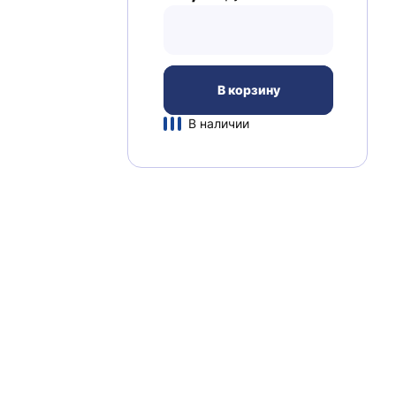
В корзину
В наличии