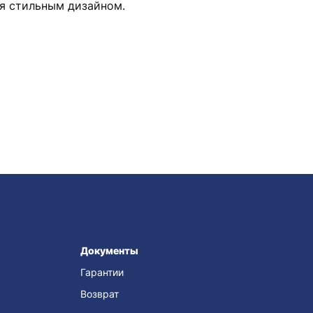
ся стильным дизайном.
Документы
Гарантии
Возврат