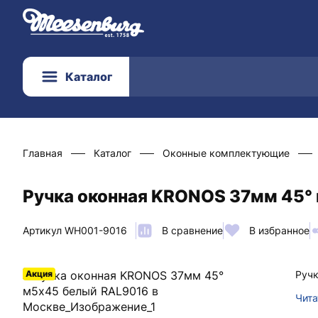
Каталог
Главная
Каталог
Оконные комплектующие
Ручка оконная KRONOS 37мм 45° 
Артикул WH001-9016
В сравнение
В избранное
Акция
Ручк
Чита