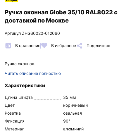
Ручка оконная Globe 35/10 RAL8022 с
доставкой по Москве
Артикул ZHGS0020-012060
В сравнение
В избранное
Поделиться
Ручка оконная.
Читать описание полностью
Характеристики
Длина штифта
35 мм
Цвет
коричневый
Розетка
овальная
Фиксация
90°
Материал
алюминий