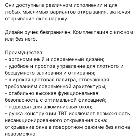
Они доступны в различном исполнении и для
любых мыслимых вариантов открывания, включая
открывание окон наружу.
Дизайн ручек безграничен. Комплектация с ключом
или без него.
Преимущества:
- эргономичный и современный дизайн;
- удобное и простое управление для плотного и
бесшумного запирания и отпирания;
- широкая цветовая палитра, отвечающая
требованиям современной архитектуры;
- стабильно высокая функциональная
безопасность с оптимальной фиксацией;
- подходят для алюминиевых окон;
- ручка конструкции TBT исключает возможность
несанкционированного открывания окна:
открывание окна в поворотном режиме без ключа
невозможно.