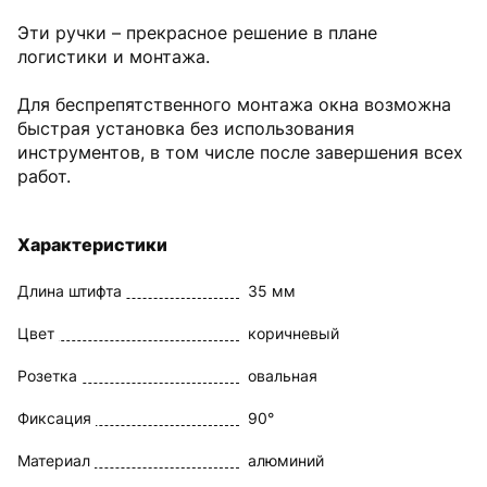
Эти ручки – прекрасное решение в плане
логистики и монтажа.
Для беспрепятственного монтажа окна возможна
быстрая установка без использования
инструментов, в том числе после завершения всех
работ.
Характеристики
Длина штифта
35 мм
Цвет
коричневый
Розетка
овальная
Фиксация
90°
Материал
алюминий