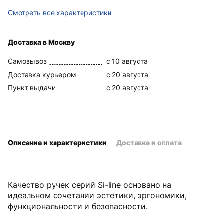
Смотреть все характеристики
Доставка в Москву
Самовывоз
c 10 августа
Доставка курьером
c 20 августа
Пункт выдачи
c 20 августа
Описание и характеристики
Доставка и оплата
Качество ручек серий Si-line основано на
идеальном сочетании эстетики, эргономики,
функциональности и безопасности.