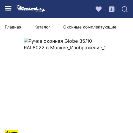
Главная
Каталог
Оконные комплектующие
Р
Акция