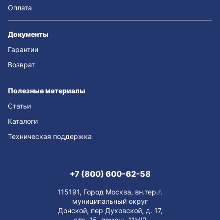
Оплата
Документы
Гарантии
Возврат
Полезные материалы
Статьи
Каталоги
Техническая поддержка
+7 (800) 600-62-58
115191, Город Москва, вн.тер.г.
муниципальный округ
Донской, пер Духовской, д. 17,
стр. 15, помещ. 11Н/2