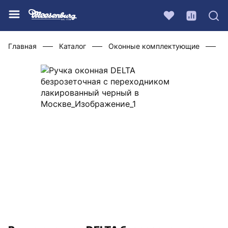
Главная
Каталог
Оконные комплектующие
Ф