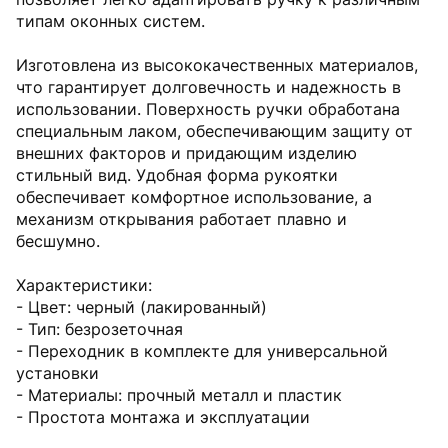
типам оконных систем.
Изготовлена из высококачественных материалов,
что гарантирует долговечность и надежность в
использовании. Поверхность ручки обработана
специальным лаком, обеспечивающим защиту от
внешних факторов и придающим изделию
стильный вид. Удобная форма рукоятки
обеспечивает комфортное использование, а
механизм открывания работает плавно и
бесшумно.
Характеристики:
- Цвет: черный (лакированный)
- Тип: безрозеточная
- Переходник в комплекте для универсальной
установки
- Материалы: прочный металл и пластик
- Простота монтажа и эксплуатации