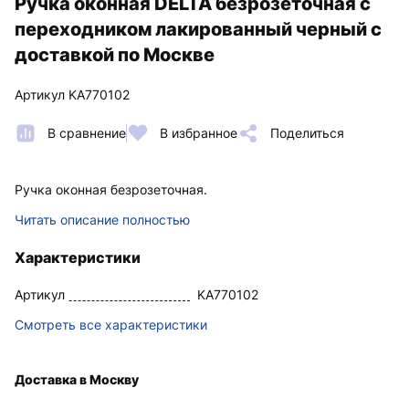
Ручка оконная DELTA безрозеточная с
переходником лакированный черный с
доставкой по Москве
Артикул KA770102
В сравнение
В избранное
Поделиться
Ручка оконная безрозеточная.
Читать описание полностью
Характеристики
Артикул
KA770102
Смотреть все характеристики
Доставка в Москву