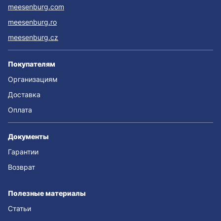
meesenburg.com
meesenburg.ro
meesenburg.cz
Покупателям
Организациям
Доставка
Оплата
Документы
Гарантии
Возврат
Полезные материалы
Статьи