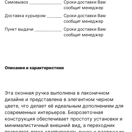
Самовывоз
Сроки доставки Вам
сообщит менеджер
Доставка курьером
Сроки доставки Вам
сообщит менеджер
Пункт выдачи
Сроки доставки Вам
сообщит менеджер
Описание и характеристики
Эта оконная ручка выполнена в лаконичном
дизайне и представлена в элегантном черном
цвете, что делает её идеальным дополнением для
современных интерьеров. Безрозеточная
конструкция обеспечивает простоту установки и
минималистичный внешний вид, а переходник
позволяет легко адаптировать ручку к различным