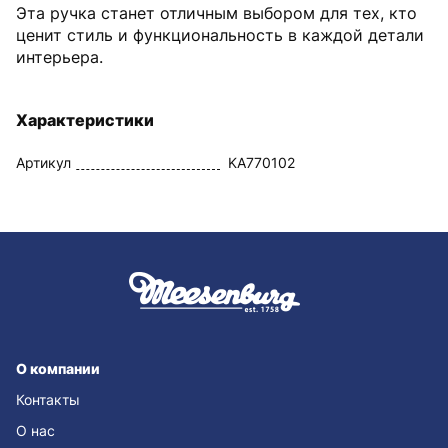
Эта ручка станет отличным выбором для тех, кто
ценит стиль и функциональность в каждой детали
интерьера.
Характеристики
Артикул
KA770102
О компании
Контакты
О нас