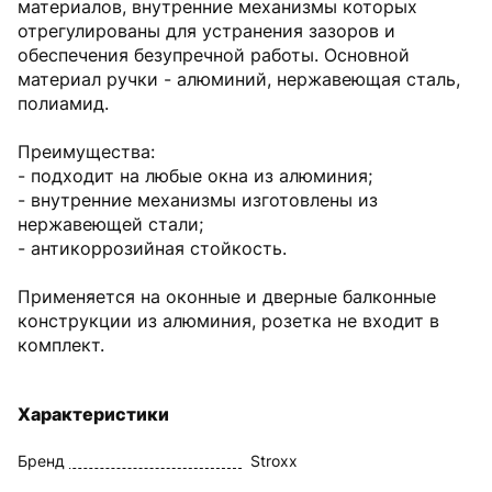
материалов, внутренние механизмы которых
отрегулированы для устранения зазоров и
обеспечения безупречной работы. Основной
материал ручки - алюминий, нержавеющая сталь,
полиамид.
Преимущества:
- подходит на любые окна из алюминия;
- внутренние механизмы изготовлены из
нержавеющей стали;
- антикоррозийная стойкость.
Применяется на оконные и дверные балконные
конструкции из алюминия, розетка не входит в
комплект.
Характеристики
Бренд
Stroxx