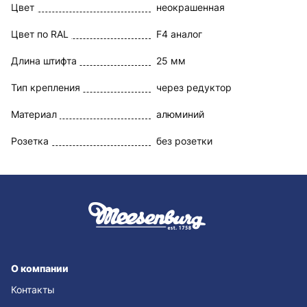
Цвет
неокрашенная
Цвет по RAL
F4 аналог
Длина штифта
25 мм
Тип крепления
через редуктор
Материал
алюминий
Розетка
без розетки
О компании
Контакты