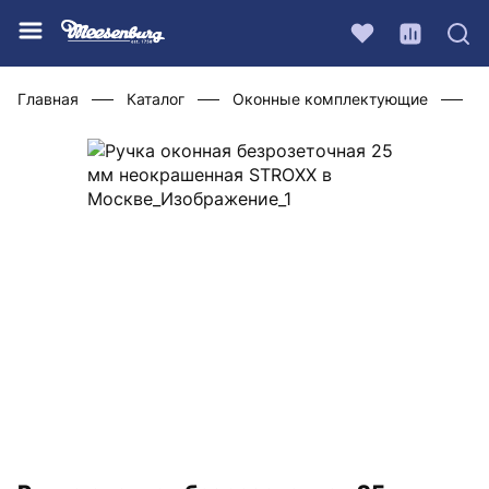
Главная
Каталог
Оконные комплектующие
Ф