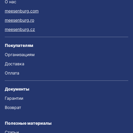
О нас
meesenburg.com
meesenburg.ro
meesenburg.cz
Покупателям
Организациям
Доставка
Оплата
Документы
Гарантии
Возврат
Полезные материалы
Статьи