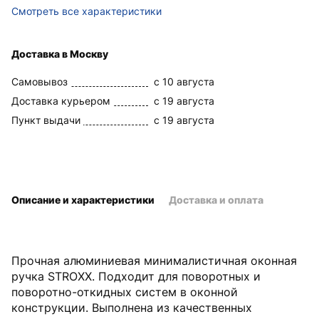
Смотреть все характеристики
Доставка в Москву
Самовывоз
c 10 августа
Доставка курьером
c 19 августа
Пункт выдачи
c 19 августа
Описание и характеристики
Доставка и оплата
Прочная алюминиевая минималистичная оконная
ручка STROXX. Подходит для поворотных и
поворотно-откидных систем в оконной
конструкции. Выполнена из качественных