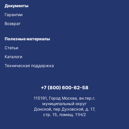
Документы
Гарантии
Возврат
Полезные материалы
Статьи
Каталоги
Техническая поддержка
+7 (800) 600-62-58
115191, Город Москва, вн.тер.г.
муниципальный округ
Донской, пер Духовской, д. 17,
стр. 15, помещ. 11Н/2