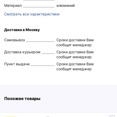
Материал
алюминий
Смотреть все характеристики
Доставка в Москву
Самовывоз
Сроки доставки Вам
сообщит менеджер
Доставка курьером
Сроки доставки Вам
сообщит менеджер
Пункт выдачи
Сроки доставки Вам
сообщит менеджер
Похожие товары