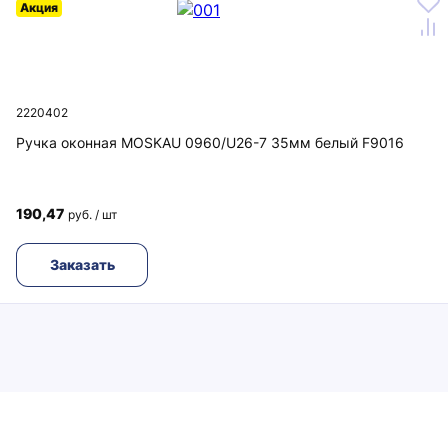
Акция
2220402
Ручка оконная MOSKAU 0960/U26-7 35мм белый F9016
190,47
руб. / шт
Заказать