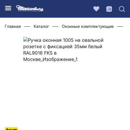
Главная
Каталог
Оконные комплектующие
Р
Акция