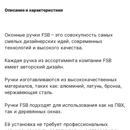
Описание и характеристики
Оконные ручки FSB – это совокупность самых
смелых дизайнерских идей, современных
технологий и высокого качества.
Каждая ручка из ассортимента компании FSB
имеет авторский дизайн.
Ручки изготавливаются из высококачественных
материалов, таких как: алюминий, латунь, бронза,
нержавеющая сталь.
Ручки FSB подходят для использования как на ПВХ,
так и деревянных окнах.
Её установка не требует профессиональных