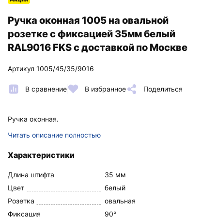
Ручка оконная 1005 на овальной
розетке с фиксацией 35мм белый
RAL9016 FKS с доставкой по Москве
Артикул 1005/45/35/9016
В сравнение
В избранное
Поделиться
Ручка оконная.
Читать описание полностью
Характеристики
Длина штифта
35 мм
Цвет
белый
Розетка
овальная
Фиксация
90°