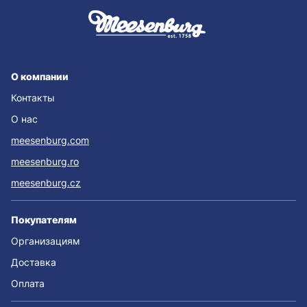
О компании
Контакты
О нас
meesenburg.com
meesenburg.ro
meesenburg.cz
Покупателям
Организациям
Доставка
Оплата