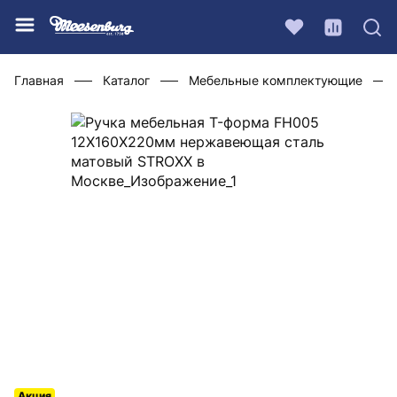
Главная
Каталог
Мебельные комплектующие
Акция