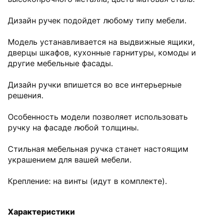
Дизайн ручек подойдет любому типу мебели.
Модель устанавливается на выдвижные ящики,
дверцы шкафов, кухонные гарнитуры, комоды и
другие мебельные фасады.
Дизайн ручки впишется во все интерьерные
решения.
Особенность модели позволяет использовать
ручку на фасаде любой толщины.
Стильная мебельная ручка станет настоящим
украшением для вашей мебели.
Крепление: на винты (идут в комплекте).
Характеристики