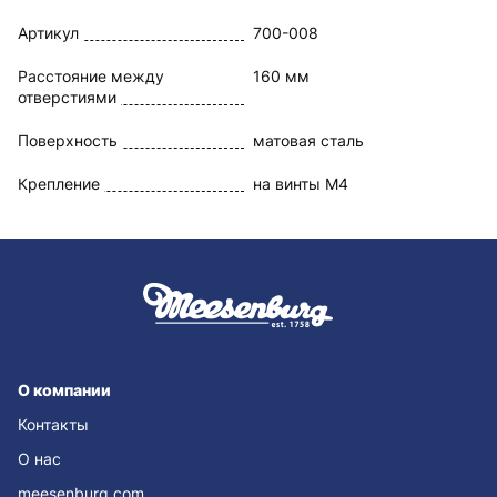
Артикул
700-008
Расстояние между
160 мм
отверстиями
Поверхность
матовая сталь
Крепление
на винты М4
О компании
Контакты
О нас
meesenburg.com