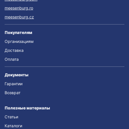
meesenburg.ro
meesenburg.cz
Покупателям
Организациям
Доставка
Оплата
Документы
Гарантии
Возврат
Полезные материалы
Статьи
Каталоги