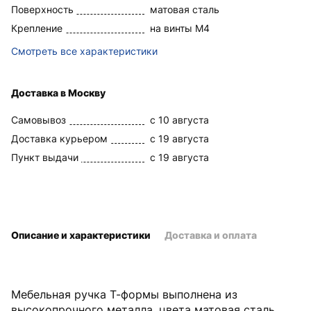
Поверхность
матовая сталь
Крепление
на винты М4
Смотреть все характеристики
Доставка в Москву
Самовывоз
c 10 августа
Доставка курьером
c 19 августа
Пункт выдачи
c 19 августа
Описание и характеристики
Доставка и оплата
Мебельная ручка Т-формы выполнена из
высокопрочного металла, цвета матовая сталь.