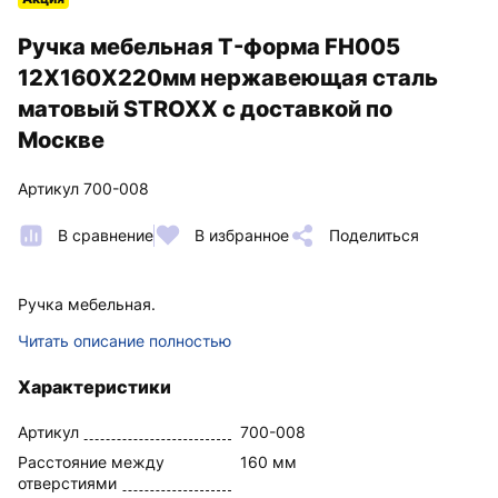
Ручка мебельная T-форма FH005
12X160X220мм нержавеющая сталь
матовый STROXX с доставкой по
Москве
Артикул 700-008
В сравнение
В избранное
Поделиться
Ручка мебельная.
Читать описание полностью
Характеристики
Артикул
700-008
Расстояние между
160 мм
отверстиями