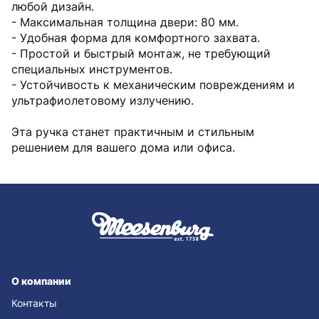
любой дизайн.
- Максимальная толщина двери: 80 мм.
- Удобная форма для комфортного захвата.
- Простой и быстрый монтаж, не требующий
специальных инструментов.
- Устойчивость к механическим повреждениям и
ультрафиолетовому излучению.
Эта ручка станет практичным и стильным
решением для вашего дома или офиса.
О компании
Контакты