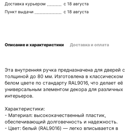
Доставка курьером
c 18 августа
Пункт выдачи
c 18 августа
Описание и характеристики
Доставка и оплата
Эта внутренняя ручка предназначена для дверей с
толщиной до 80 мм. Изготовлена в классическом
белом цвете по стандарту RAL9016, что делает её
универсальным элементом декора для различных
интерьеров.
Характеристики:
- Материал: высококачественный пластик,
обеспечивающий долговечность и надежность.
- Цвет: белый (RAL9016) — легко вписывается в