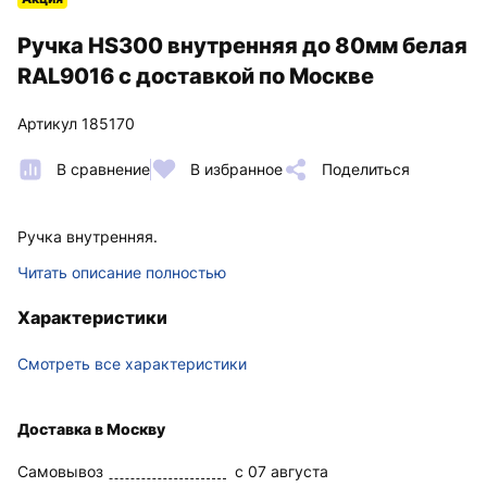
Ручка HS300 внутренняя до 80мм белая
RAL9016 с доставкой по Москве
Артикул 185170
В сравнение
В избранное
Поделиться
Ручка внутренняя.
Читать описание полностью
Характеристики
Смотреть все характеристики
Доставка в Москву
Самовывоз
c 07 августа