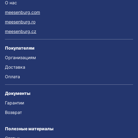
О нас
meesenburg.com
meesenburg.ro
meesenburg.cz
Покупателям
Организациям
Доставка
Оплата
Документы
Гарантии
Возврат
Полезные материалы