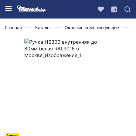
Главная
Каталог
Оконные комплектующие
Ф
Акция