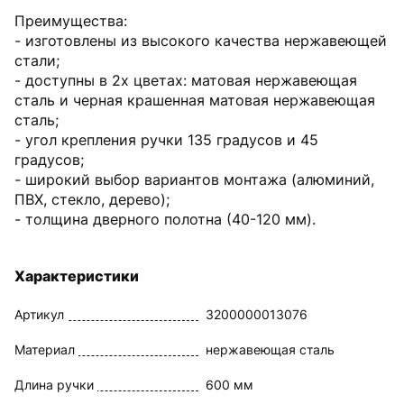
Преимущества:
- изготовлены из высокого качества нержавеющей
стали;
- доступны в 2х цветах: матовая нержавеющая
сталь и черная крашенная матовая нержавеющая
сталь;
- угол крепления ручки 135 градусов и 45
градусов;
- широкий выбор вариантов монтажа (алюминий,
ПВХ, стекло, дерево);
- толщина дверного полотна (40-120 мм).
Характеристики
Артикул
3200000013076
Материал
нержавеющая сталь
Длина ручки
600 мм