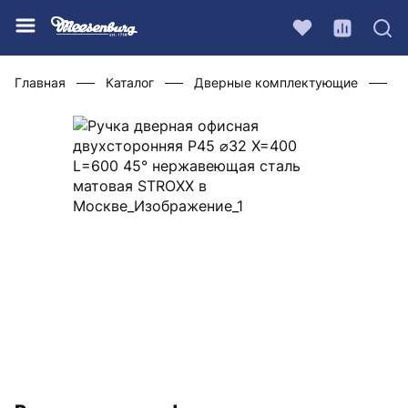
Главная
Каталог
Дверные комплектующие
Р