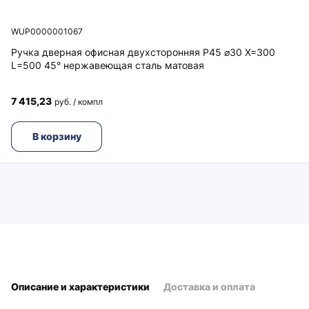
WUP0000001067
Ручка дверная офисная двухсторонняя P45 ⌀30 X=300
L=500 45° нержавеющая сталь матовая
7 415,23
руб. / компл
В корзину
Описание и характеристики
Доставка и оплата