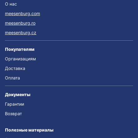
О нас
meesenburg.com
meesenburg.ro
meesenburg.cz
Покупателям
Организациям
Доставка
Оплата
Документы
Гарантии
Возврат
Полезные материалы