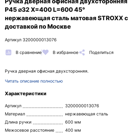
Ручка дверная офисная двухсторонняя
P45 ⌀32 Х=400 L=600 45°
нержавеющая сталь матовая STROXX с
доставкой по Москве
Артикул 3200000013076
В сравнение
В избранное
Поделиться
Ручка дверная офисная двухсторонняя.
Читать описание полностью
Характеристики
Артикул
3200000013076
Материал
нержавеющая сталь
Длина ручки
600 мм
Межосевое расстояние
400 мм