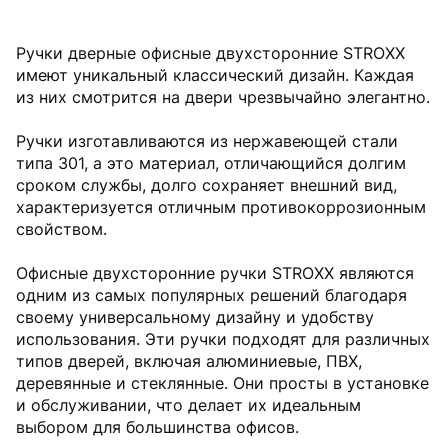
Ручки дверные офисные двухсторонние STROXX
имеют уникальный классический дизайн. Каждая
из них смотрится на двери чрезвычайно элегантно.
Ручки изготавливаются из нержавеющей стали
типа 301, а это материал, отличающийся долгим
сроком службы, долго сохраняет внешний вид,
характеризуется отличным противокоррозионным
свойством.
Офисные двухсторонние ручки STROXX являются
одним из самых популярных решений благодаря
своему универсальному дизайну и удобству
использования. Эти ручки подходят для различных
типов дверей, включая алюминиевые, ПВХ,
деревянные и стеклянные. Они просты в установке
и обслуживании, что делает их идеальным
выбором для большинства офисов.