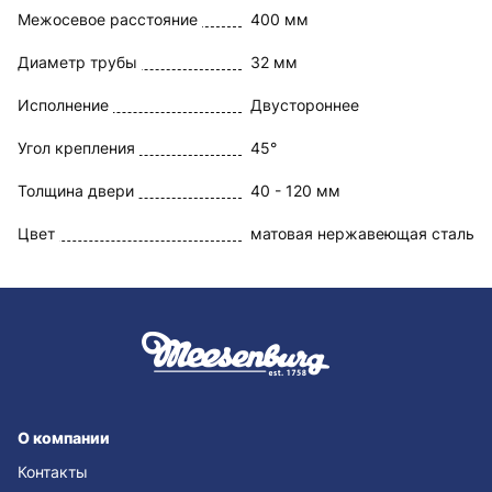
Межосевое расстояние
400 мм
Диаметр трубы
32 мм
Исполнение
Двустороннее
Угол крепления
45°
Толщина двери
40 - 120 мм
Цвет
матовая нержавеющая сталь
О компании
Контакты