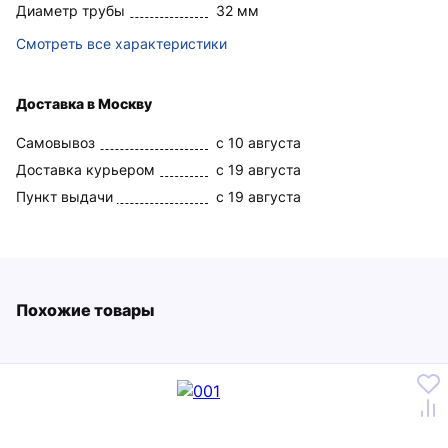
Диаметр трубы
32 мм
Смотреть все характеристики
Доставка в Москву
Самовывоз
c 10 августа
Доставка курьером
c 19 августа
Пункт выдачи
c 19 августа
Похожие товары