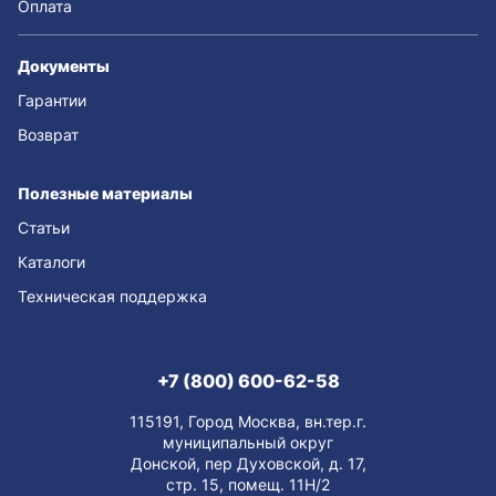
Оплата
Документы
Гарантии
Возврат
Полезные материалы
Статьи
Каталоги
Техническая поддержка
+7 (800) 600-62-58
115191, Город Москва, вн.тер.г.
муниципальный округ
Донской, пер Духовской, д. 17,
стр. 15, помещ. 11Н/2