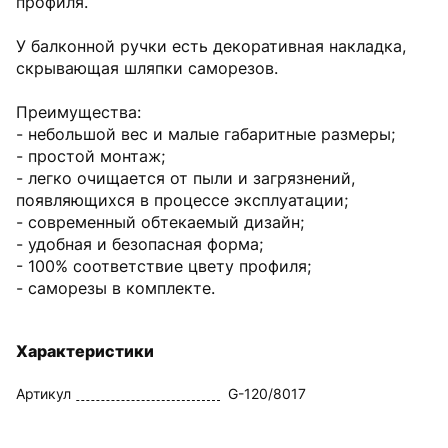
профиля.
У балконной ручки есть декоративная накладка,
скрывающая шляпки саморезов.
Преимущества:
- небольшой вес и малые габаритные размеры;
- простой монтаж;
- легко очищается от пыли и загрязнений,
появляющихся в процессе эксплуатации;
- современный обтекаемый дизайн;
- удобная и безопасная форма;
- 100% соответствие цвету профиля;
- саморезы в комплекте.
Характеристики
Артикул
G-120/8017