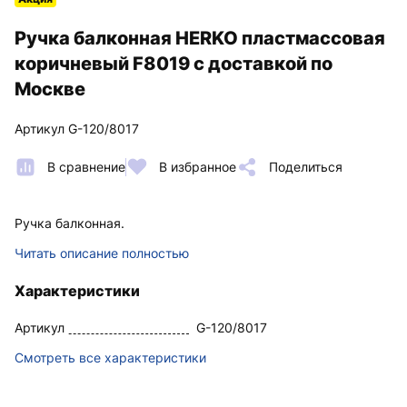
Ручка балконная HERKO пластмассовая
коричневый F8019 с доставкой по
Москве
Артикул G-120/8017
В сравнение
В избранное
Поделиться
Ручка балконная.
Читать описание полностью
Характеристики
Артикул
G-120/8017
Смотреть все характеристики