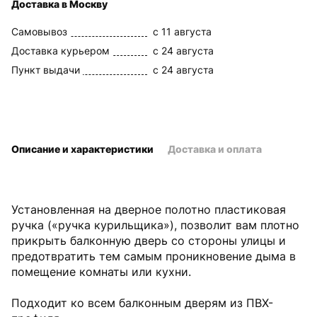
Доставка в Москву
Самовывоз
c 11 августа
Доставка курьером
c 24 августа
Пункт выдачи
c 24 августа
Описание и характеристики
Доставка и оплата
Установленная на дверное полотно пластиковая
ручка («ручка курильщика»), позволит вам плотно
прикрыть балконную дверь со стороны улицы и
предотвратить тем самым проникновение дыма в
помещение комнаты или кухни.
Подходит ко всем балконным дверям из ПВХ-