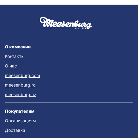
О компании
Контакты
О нас
meesenburg.com
meesenburg.ro
meesenburg.cz
Покупателям
Организациям
Доставка