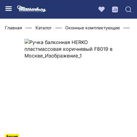
Главная
Каталог
Оконные комплектующие
Р
Акция