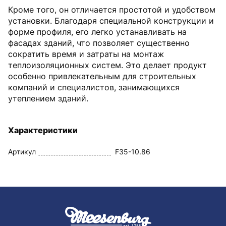
Кроме того, он отличается простотой и удобством
установки. Благодаря специальной конструкции и
форме профиля, его легко устанавливать на
фасадах зданий, что позволяет существенно
сократить время и затраты на монтаж
теплоизоляционных систем. Это делает продукт
особенно привлекательным для строительных
компаний и специалистов, занимающихся
утеплением зданий.
Характеристики
Артикул
F35-10.86