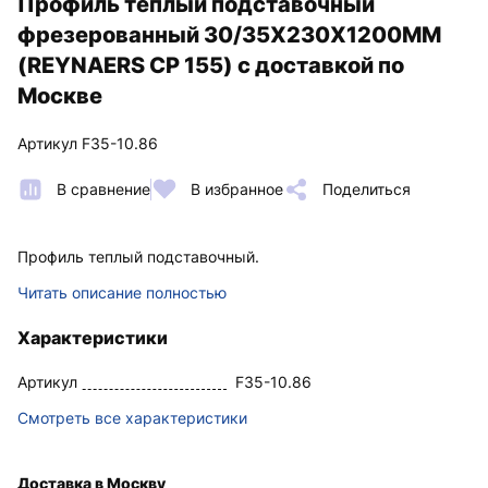
Профиль теплый подставочный
фрезерованный 30/35X230X1200MM
(REYNAERS CР 155) с доставкой по
Москве
Артикул F35-10.86
В сравнение
В избранное
Поделиться
Профиль теплый подставочный.
Читать описание полностью
Характеристики
Артикул
F35-10.86
Смотреть все характеристики
Доставка в Москву