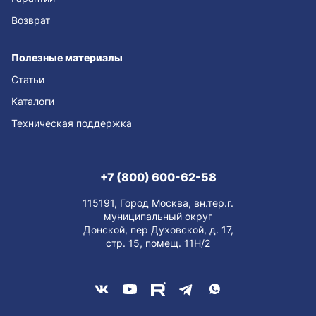
Возврат
Полезные материалы
Статьи
Каталоги
Техническая поддержка
+7 (800) 600-62-58
115191, Город Москва, вн.тер.г.
муниципальный округ
Донской, пер Духовской, д. 17,
стр. 15, помещ. 11Н/2