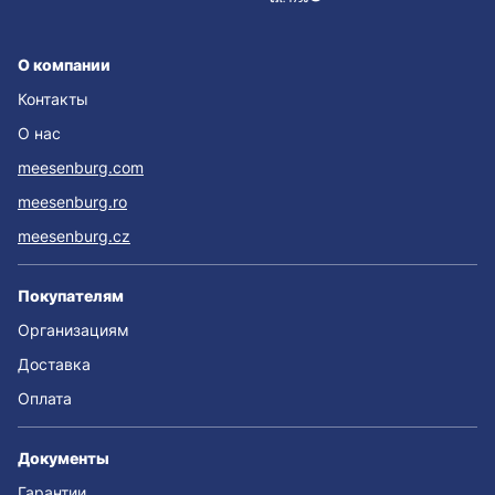
О компании
Контакты
О нас
meesenburg.com
meesenburg.ro
meesenburg.cz
Покупателям
Организациям
Доставка
Оплата
Документы
Гарантии