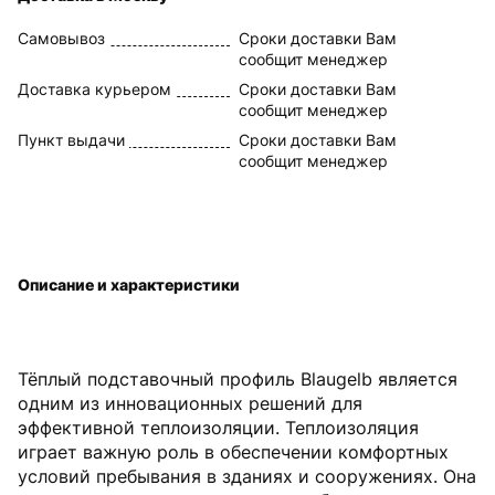
Самовывоз
Сроки доставки Вам
сообщит менеджер
Доставка курьером
Сроки доставки Вам
сообщит менеджер
Пункт выдачи
Сроки доставки Вам
сообщит менеджер
Описание и характеристики
Тёплый подставочный профиль Blaugelb является
одним из инновационных решений для
эффективной теплоизоляции. Теплоизоляция
играет важную роль в обеспечении комфортных
условий пребывания в зданиях и сооружениях. Она