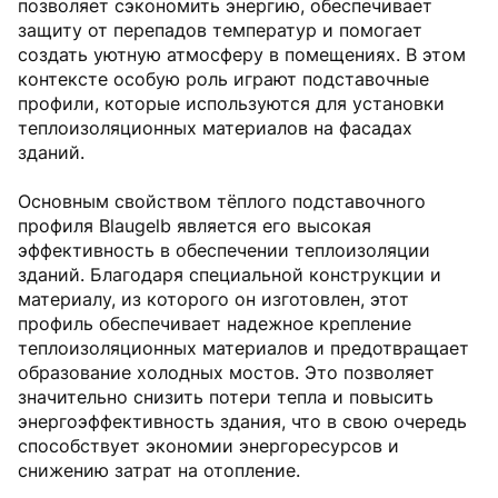
позволяет сэкономить энергию, обеспечивает
защиту от перепадов температур и помогает
создать уютную атмосферу в помещениях. В этом
контексте особую роль играют подставочные
профили, которые используются для установки
теплоизоляционных материалов на фасадах
зданий.
Основным свойством тёплого подставочного
профиля Blaugelb является его высокая
эффективность в обеспечении теплоизоляции
зданий. Благодаря специальной конструкции и
материалу, из которого он изготовлен, этот
профиль обеспечивает надежное крепление
теплоизоляционных материалов и предотвращает
образование холодных мостов. Это позволяет
значительно снизить потери тепла и повысить
энергоэффективность здания, что в свою очередь
способствует экономии энергоресурсов и
снижению затрат на отопление.