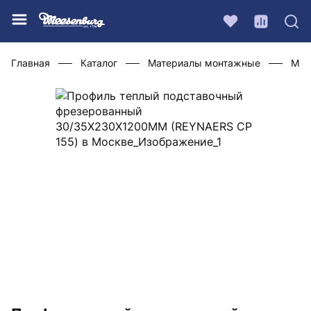
Главная
Каталог
Материалы монтажные
Мат