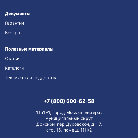
Документы
Гарантии
Возврат
Полезные материалы
Статьи
Каталоги
Техническая поддержка
+7 (800) 600-62-58
115191, Город Москва, вн.тер.г.
муниципальный округ
Донской, пер Духовской, д. 17,
стр. 15, помещ. 11Н/2