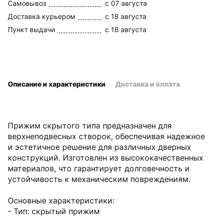
Самовывоз
c 07 августа
Доставка курьером
c 18 августа
Пункт выдачи
c 18 августа
Описание и характеристики
Доставка и оплата
Прижим скрытого типа предназначен для
верхнеподвесных створок, обеспечивая надежное
и эстетичное решение для различных дверных
конструкций. Изготовлен из высококачественных
материалов, что гарантирует долговечность и
устойчивость к механическим повреждениям.
Основные характеристики:
- Тип: скрытый прижим