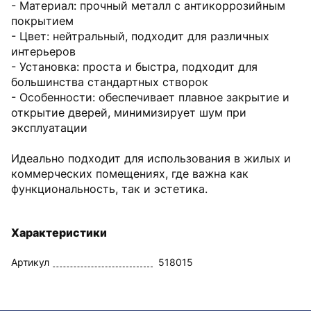
- Материал: прочный металл с антикоррозийным
покрытием
- Цвет: нейтральный, подходит для различных
интерьеров
- Установка: проста и быстра, подходит для
большинства стандартных створок
- Особенности: обеспечивает плавное закрытие и
открытие дверей, минимизирует шум при
эксплуатации
Идеально подходит для использования в жилых и
коммерческих помещениях, где важна как
функциональность, так и эстетика.
Характеристики
Артикул
518015