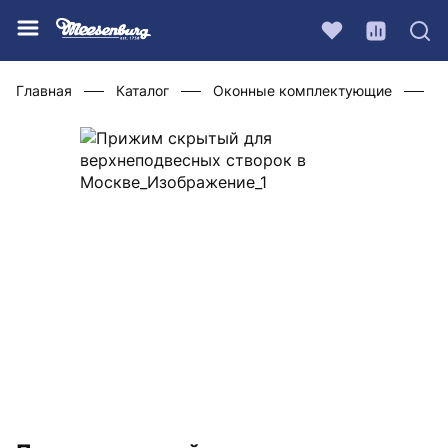
Главная
Каталог
Оконные комплектующие
Ф