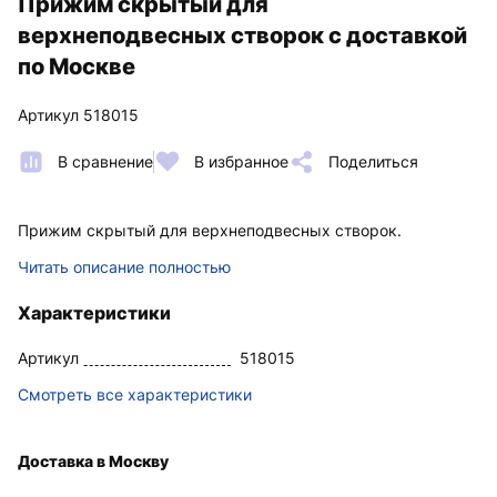
Прижим скрытый для
верхнеподвесных створок с доставкой
по Москве
Артикул 518015
В сравнение
В избранное
Поделиться
Прижим скрытый для верхнеподвесных створок.
Читать описание полностью
Характеристики
Артикул
518015
Смотреть все характеристики
Доставка в Москву