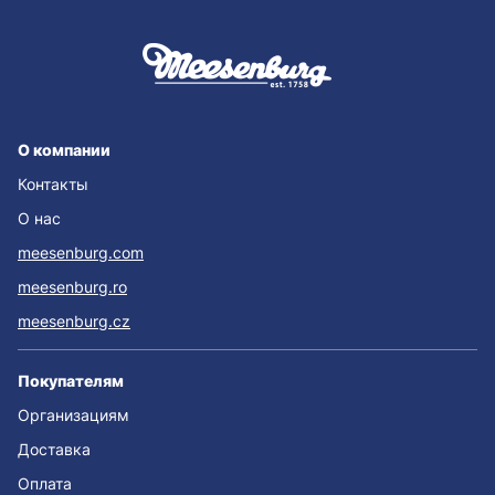
О компании
Контакты
О нас
meesenburg.com
meesenburg.ro
meesenburg.cz
Покупателям
Организациям
Доставка
Оплата