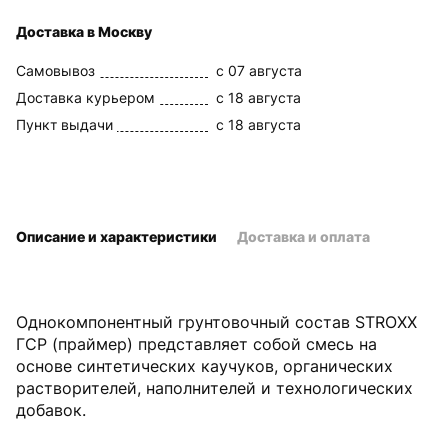
Доставка в Москву
Самовывоз
c 07 августа
Доставка курьером
c 18 августа
Пункт выдачи
c 18 августа
Описание и характеристики
Доставка и оплата
Однокомпонентный грунтовочный состав STROXX
ГСР (праймер) представляет собой смесь на
основе синтетических каучуков, органических
растворителей, наполнителей и технологических
добавок.