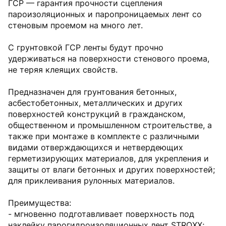
ГСР — гарантия прочности сцепления
пароизоляционных и паропроницаемых лент со
стеновым проемом на много лет.
С грунтовкой ГСР ленты будут прочно
удерживаться на поверхности стенового проема,
не теряя клеящих свойств.
Предназначен для грунтования бетонных,
асбестобетонных, металлических и других
поверхностей конструкций в гражданском,
общественном и промышленном строительстве, а
также при монтаже в комплекте с различными
видами отверждающихся и нетвердеющих
герметизирующих материалов, для укрепления и
защиты от влаги бетонных и других поверхностей;
для приклеивания рулонных материалов.
Преимущества:
- мгновенно подготавливает поверхность под
наклейку парогидроизоляционных лент STROXX;