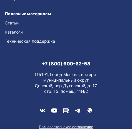
Полезные материалы
Статьи
Каталоги
Техническая поддержка
+7 (800) 600-62-58
115191, Город Москва, вн.тер.г.
муниципальный округ
Донской, пер Духовской, д. 17,
стр. 15, помещ. 11Н/2
Пользовательское соглашение