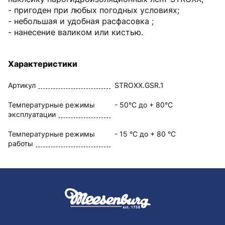
- пригоден при любых погодных условиях;
- небольшая и удобная расфасовка ;
- нанесение валиком или кистью.
Характеристики
Артикул
STROXX.GSR.1
Температурные режимы
- 50°С до + 80°С
эксплуатации
Температурные режимы
- 15 °С до + 80 °С
работы