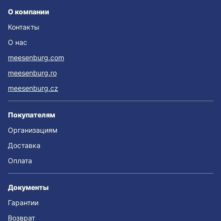
О компании
Контакты
О нас
meesenburg.com
meesenburg.ro
meesenburg.cz
Покупателям
Организациям
Доставка
Оплата
Документы
Гарантии
Возврат