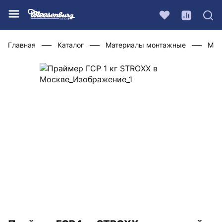
Главная
Каталог
Материалы монтажные
Мат