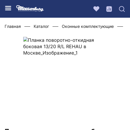
Главная
Каталог
Оконные комплектующие
Ф