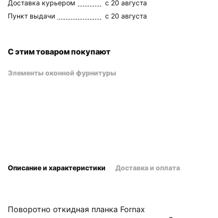
Доставка курьером
c 20 августа
Пункт выдачи
c 20 августа
С этим товаром покупают
Элементы оконной фурнитуры
Описание и характеристики
Доставка и оплата
Поворотно откидная планка Fornax