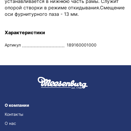
устанавливается в нижнюю часть рамы. Служит
опорой створки в режиме откидывания.Смещение
оси фурнитурного паза - 13 мм.
Характеристики
Артикул
189160001000
О компании
Контакты
О нас