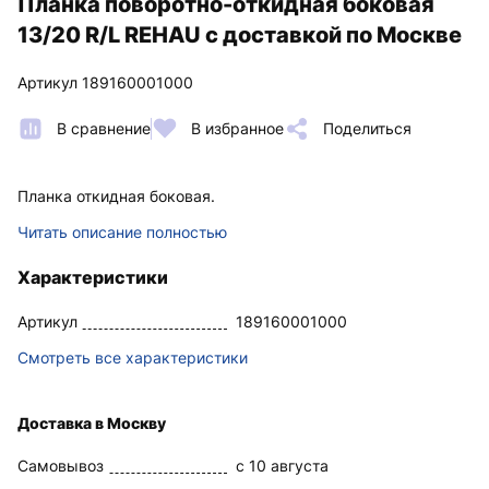
Планка поворотно-откидная боковая
13/20 R/L REHAU с доставкой по Москве
Артикул 189160001000
В сравнение
В избранное
Поделиться
Планка откидная боковая.
Читать описание полностью
Характеристики
Артикул
189160001000
Смотреть все характеристики
Доставка в Москву
Самовывоз
c 10 августа