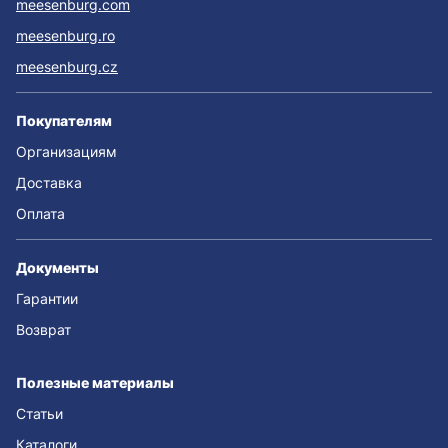
meesenburg.com
meesenburg.ro
meesenburg.cz
Покупателям
Организациям
Доставка
Оплата
Документы
Гарантии
Возврат
Полезные материалы
Статьи
Каталоги