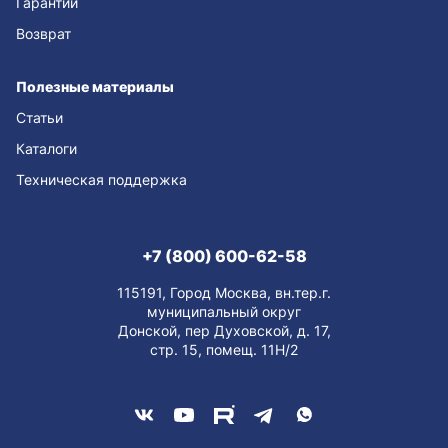
Гарантии
Возврат
Полезные материалы
Статьи
Каталоги
Техническая поддержка
+7 (800) 600-62-58
115191, Город Москва, вн.тер.г.
муниципальный округ
Донской, пер Духовской, д. 17,
стр. 15, помещ. 11Н/2