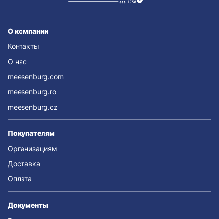
О компании
Контакты
О нас
meesenburg.com
meesenburg.ro
meesenburg.cz
Покупателям
Организациям
Доставка
Оплата
Документы