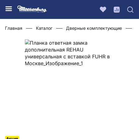
Главная
Каталог
Дверные комплектующие
Ф
Акция