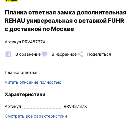
Планка ответная замка дополнительная
REHAU универсальная с вставкой FUHR
с доставкой по Москве
Артикул RRV48737X
В сравнение
В избранное
Поделиться
Планка ответная.
Читать описание полностью
Характеристики
Артикул
RRV48737X
Смотреть все характеристики