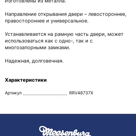
Изготовлены из металла.
Направление открывания двери – левостороннее,
правостороннее и универсальное.
Устанавливается на рамную часть двери, может
использоваться как с одно-, так и с
многозапорными замками.
Надежная, долговечная.
Характеристики
Артикул
RRV48737X