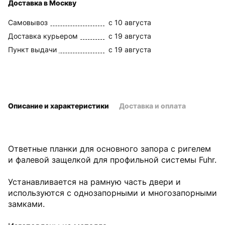
Доставка в Москву
Самовывоз
c 10 августа
Доставка курьером
c 19 августа
Пункт выдачи
c 19 августа
Описание и характеристики
Доставка и оплата
Ответные планки для основного запора с ригелем
и фалевой защелкой для профильной системы Fuhr.
Устанавливается на рамную часть двери и
используются с однозапорными и многозапорными
замками.