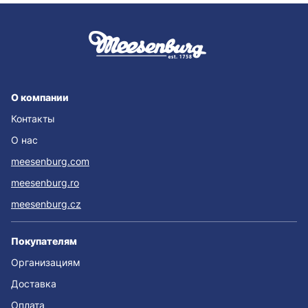
О компании
Контакты
О нас
meesenburg.com
meesenburg.ro
meesenburg.cz
Покупателям
Организациям
Доставка
Оплата