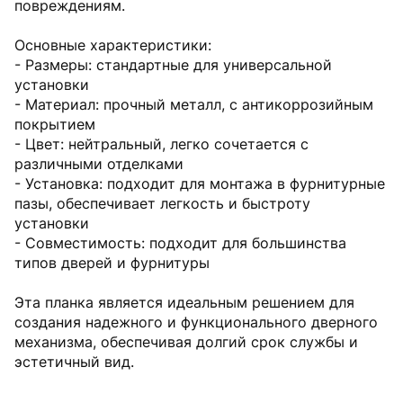
повреждениям.
Основные характеристики:
- Размеры: стандартные для универсальной
установки
- Материал: прочный металл, с антикоррозийным
покрытием
- Цвет: нейтральный, легко сочетается с
различными отделками
- Установка: подходит для монтажа в фурнитурные
пазы, обеспечивает легкость и быстроту
установки
- Совместимость: подходит для большинства
типов дверей и фурнитуры
Эта планка является идеальным решением для
создания надежного и функционального дверного
механизма, обеспечивая долгий срок службы и
эстетичный вид.