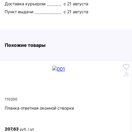
Доставка курьером
c 21 августа
Пункт выдачи
c 21 августа
Похожие товары
110200
Планка ответная оконной створки
207,63
руб. / шт