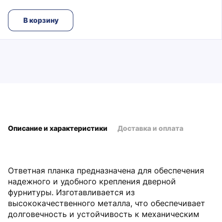
В корзину
Описание и характеристики
Доставка и оплата
Ответная планка предназначена для обеспечения
надежного и удобного крепления дверной
фурнитуры. Изготавливается из
высококачественного металла, что обеспечивает
долговечность и устойчивость к механическим