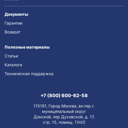
Документы
Гарантии
Возврат
Полезные материалы
Статьи
Каталоги
Техническая поддержка
+7 (800) 600-62-58
115191, Город Москва, вн.тер.г.
муниципальный округ
Донской, пер Духовской, д. 17,
стр. 15, помещ. 11Н/2