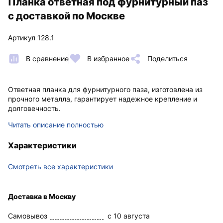
Планка ответная под фурнитурный паз
с доставкой по Москве
Артикул 128.1
В сравнение
В избранное
Поделиться
Ответная планка для фурнитурного паза, изготовлена из
прочного металла, гарантирует надежное крепление и
долговечность.
Читать описание полностью
Характеристики
Смотреть все характеристики
Доставка в Москву
Самовывоз
c 10 августа