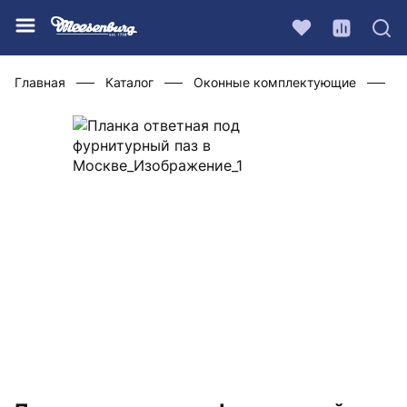
Главная
Каталог
Оконные комплектующие
Ф