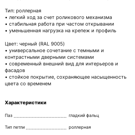
Тип: роллерная
• легкий ход за счет роликового механизма
• стабильная работа при частом открывании
• уменьшенная нагрузка на крепеж и профиль
Цвет: черный (RAL 9005)
• универсальное сочетание с темными и
контрастными дверными системами
• современный внешний вид для интерьеров и
фасадов
• стойкое покрытие, сохраняющее насыщенность
цвета со временем
Характеристики
Паз
гладкий фальц
Тип петли
роллерная