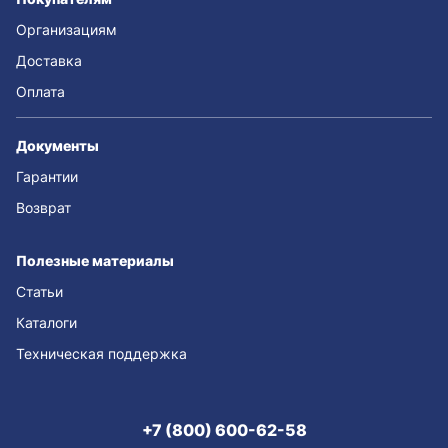
Организациям
Доставка
Оплата
Документы
Гарантии
Возврат
Полезные материалы
Статьи
Каталоги
Техническая поддержка
+7 (800) 600-62-58