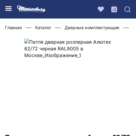
Главная
Каталог
Дверные комплектующие
Ф