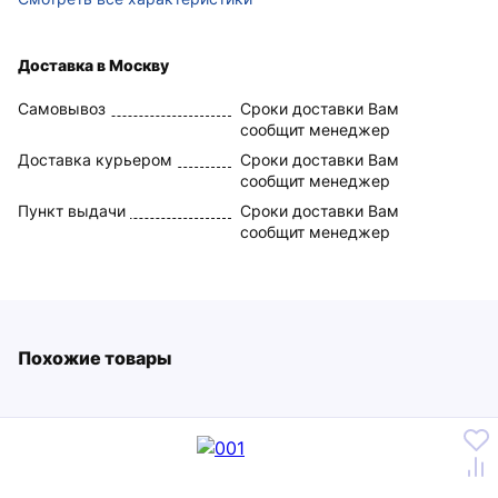
Доставка в Москву
Самовывоз
Сроки доставки Вам
сообщит менеджер
Доставка курьером
Сроки доставки Вам
сообщит менеджер
Пункт выдачи
Сроки доставки Вам
сообщит менеджер
Похожие товары