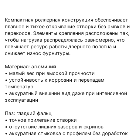
Компактная роллерная конструкция обеспечивает
плавное и тихое открывание створки без рывков и
перекосов. Элементы крепления расположены так,
чтобы нагрузка распределялась равномерно, что
повышает ресурс работы дверного полотна и
снижает износ фурнитуры.
Материал: алюминий
• малый вес при высокой прочности
• устойчивость к коррозии и перепадам
температур
• аккуратный внешний вид даже при интенсивной
эксплуатации
Паз: гладкий фальц
• точное прилегание створки
• отсутствие лишних зазоров и скрипов
• аккуратная стыковка с профилем без доработок