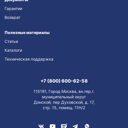
Гарантии
Возврат
Полезные материалы
Статьи
Каталоги
Техническая поддержка
+7 (800) 600-62-58
115191, Город Москва, вн.тер.г.
муниципальный округ
Донской, пер Духовской, д. 17,
стр. 15, помещ. 11Н/2