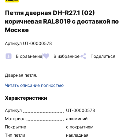
Петля дверная DH-R27.1 (02)
коричневая RAL8019 с доставкой по
Москве
Артикул UT-00000578
В сравнение
В избранное
Поделиться
Дверная петля.
Читать описание полностью
Характеристики
Артикул
UT-00000578
Материал
алюминий
Покрытие
с покрытием
Тип петли
накладная