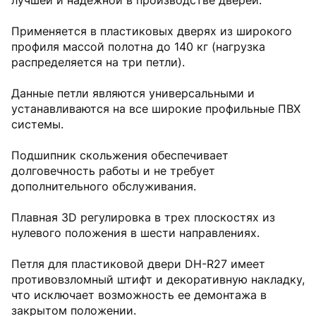
лучшей и надёжной в производстве дверей.
Применяется в пластиковых дверях из широкого
профиля массой полотна до 140 кг (нагрузка
распределяется на три петли).
Данные петли являются универсальными и
устанавливаются на все широкие профильные ПВХ
системы.
Подшипник скольжения обеспечивает
долговечность работы и не требует
дополнительного обслуживания.
Плавная 3D регулировка в трех плоскостях из
нулевого положения в шести направлениях.
Петля для пластиковой двери DH-R27 имеет
противовзломный штифт и декоративную накладку,
что исключает возможность ее демонтажа в
закрытом положении.