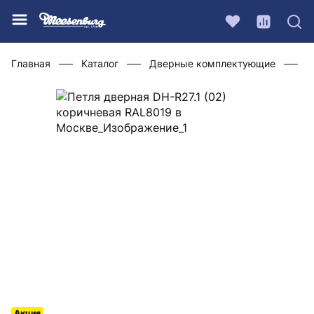
Главная
Каталог
Дверные комплектующие
Ф
Акция