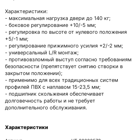
Характеристики:
- максимальная нагрузка двери до 140 кг;
- боковое регулирование +10/-5 мм;
- регулировка по высоте от нулевого положения
+5/-1 мм;
- регулирование прижимного усилия +2/-2 мм;
- универсальный L/R монтаж;
- противовзломный выступ согласно требованиям
безопасности (препятствует снятию створки в
закрытом положении);
- применимо для всех традиционных систем
профилей ПВХ с наплавом 15-23,5 мм;
- подшипник скольжения обеспечивает
долговечность работы и не требует
дополнительного обслуживания.
Характеристики