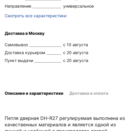
Направление
универсальное
Смотреть все характеристики
Доставка в Москву
Самовывоз
c 10 августа
Доставка курьером
c 20 августа
Пункт выдачи
c 20 августа
Описание и характеристики
Доставка и оплата
Петля дверная DH-R27 регулируемая выполнена из
качественных материалов и является одной из