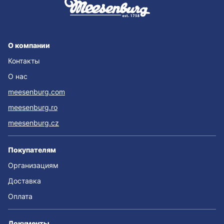
О компании
Контакты
О нас
meesenburg.com
meesenburg.ro
meesenburg.cz
Покупателям
Организациям
Доставка
Оплата
Документы