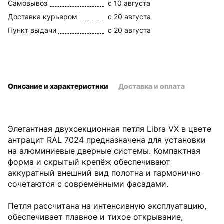
Самовывоз
c 10 августа
Доставка курьером
c 20 августа
Пункт выдачи
c 20 августа
Описание и характеристики
Доставка и оплата
Элегантная двухсекционная петля Libra VX в цвете
антрацит RAL 7024 предназначена для установки
на алюминиевые дверные системы. Компактная
форма и скрытый крепёж обеспечивают
аккуратный внешний вид полотна и гармонично
сочетаются с современными фасадами.
Петля рассчитана на интенсивную эксплуатацию,
обеспечивает плавное и тихое открывание,