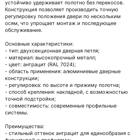
устойчиво удерживает полотно без перекосов.
Конструкция позволяет производить точную
регулировку положения двери по нескольким
осям, что упрощает монтаж и последующее
обслуживание.
Основные характеристики:
- тип: двухсекционная дверная петля;
- материал: высокопрочный металл;
- цвет: антрацит (RAL 7024);
- область применения: алюминиевые дверные
конструкции;
- регулировка: по высоте и прижиму полотна;
- способ крепления: накладной, с возможностью
точной подстройки;
- совместимость: современные профильные
системы.
Преимущества:
- стильный оттенок антрацит для единообразия с