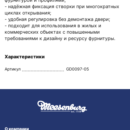
фурнитурой и профилями;
- надёжная фиксация створки при многократных
циклах открывания;
- удобная регулировка без демонтажа двери;
- подходит для использования в жилых и
коммерческих объектах с повышенными
требованиями к дизайну и ресурсу фурнитуры.
Характеристики
Артикул
GD0097-05
О компании