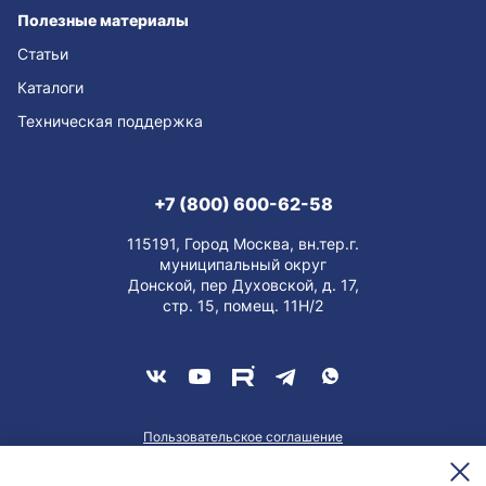
Полезные материалы
Статьи
Каталоги
Техническая поддержка
+7 (800) 600-62-58
115191, Город Москва, вн.тер.г.
муниципальный округ
Донской, пер Духовской, д. 17,
стр. 15, помещ. 11Н/2
Пользовательское соглашение
О персональных данных