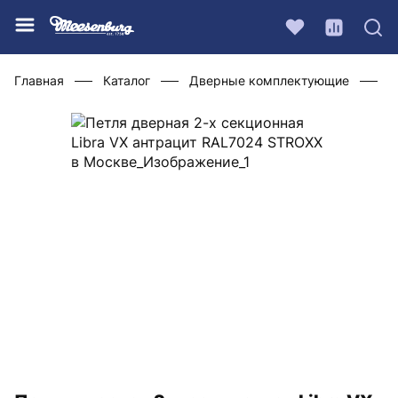
Главная
Каталог
Дверные комплектующие
Ф