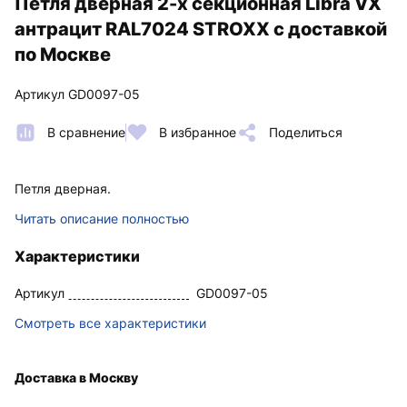
Петля дверная 2-х секционная Libra VX
антрацит RAL7024 STROXX с доставкой
по Москве
Артикул GD0097-05
В сравнение
В избранное
Поделиться
Петля дверная.
Читать описание полностью
Характеристики
Артикул
GD0097-05
Смотреть все характеристики
Доставка в Москву