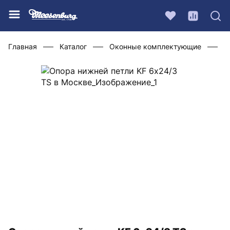
Главная
Каталог
Оконные комплектующие
Ф