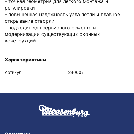
- точная геометрия для лёгкого монтажа и
регулировки
- повышенная надёжность узла петли и плавное
открывание створки
- подходит для сервисного ремонта и
модернизации существующих оконных
конструкций
Характеристики
Артикул
280607
О компании