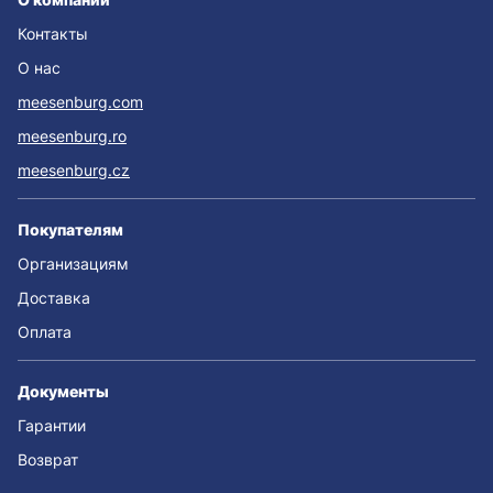
Контакты
О нас
meesenburg.com
meesenburg.ro
meesenburg.cz
Покупателям
Организациям
Доставка
Оплата
Документы
Гарантии
Возврат