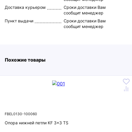
Доставка курьером
Сроки доставки Вам
сообщит менеджер
Пункт выдачи
Сроки доставки Вам
сообщит менеджер
Похожие товары
FBEL0130-100060
Опора нижней петли KF 3x3 TS