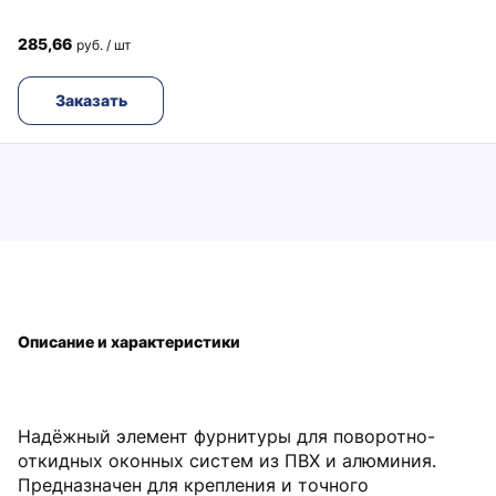
285,66
руб. / шт
Заказать
Описание и характеристики
Надёжный элемент фурнитуры для поворотно-
откидных оконных систем из ПВХ и алюминия.
Предназначен для крепления и точного