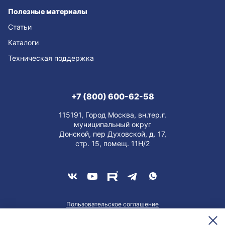
Полезные материалы
Статьи
Каталоги
Техническая поддержка
+7 (800) 600-62-58
115191, Город Москва, вн.тер.г.
муниципальный округ
Донской, пер Духовской, д. 17,
стр. 15, помещ. 11Н/2
Пользовательское соглашение
О персональных данных