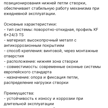
позиционирования нижней петли створки,
обеспечивает стабильную работу механизма при
ежедневной эксплуатации.
Основные характеристики:
- тип системы: поворотно-откидная, профиль KF
6x24/3 TS
- материал: высокопрочный металл с
антикоррозионным покрытием
- способ крепления: винтовой, через монтажные
отверстия
- расположение: нижняя зона створки
- совместимость: современные оконные системы
европейского стандарта
- назначение: опора и фиксация петли,
распределение нагрузки створки
Преимущества:
- устойчивость к износу и коррозии при
длительной эксплуатации