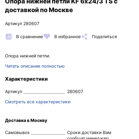
Опора нижней петли KF 6х24/3 TS с
доставкой по Москве
Артикул 280607
В сравнение
В избранное
Поделиться
Опора нижней петли.
Читать описание полностью
Характеристики
Артикул
280607
Смотреть все характеристики
Доставка в Москву
Самовывоз
Сроки доставки Вам
сообщит менеджер