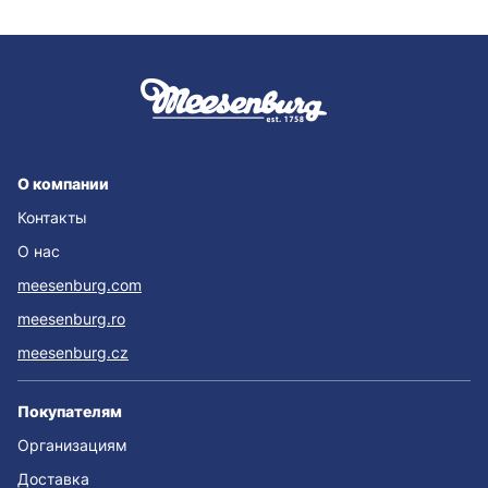
О компании
Контакты
О нас
meesenburg.com
meesenburg.ro
meesenburg.cz
Покупателям
Организациям
Доставка