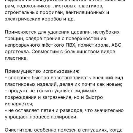
рам, подоконников, листовых пластиков,
строительных профилей, вентиляционных и
электрических коробов и др.
Применяется для удаления царапин, неглубоких
трещин, следов трения с поверхностей из
непрозрачного жёсткого ПВХ, полистирола, АБС,
оргстекла. Совместим с большинством видов
пластика.
Преимущество использования:
- способен быстро восстанавливать внешний вид
пластиковых изделий, делая их почти как новые;
- продукт не только удаляет видимые
повреждения и загрязнения, но и быстро
испаряется;
- не оставляет пятен и разводов, что значительно
упрощает процесс полировки.
Очиститель особенно полезен в ситуациях, когда