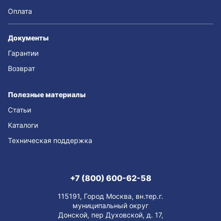
Оплата
Документы
Гарантии
Возврат
Полезные материалы
Статьи
Каталоги
Техническая поддержка
+7 (800) 600-62-58
115191, Город Москва, вн.тер.г.
муниципальный округ
Донской, пер Духовской, д. 17,