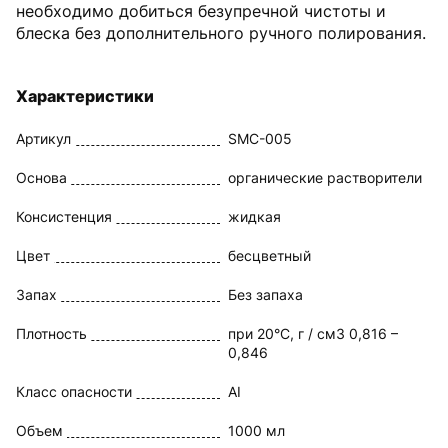
необходимо добиться безупречной чистоты и
блеска без дополнительного ручного полирования.
Характеристики
Артикул
SMC-005
Основа
органические растворители
Консистенция
жидкая
Цвет
бесцветный
Запах
Без запаха
Плотность
при 20°C, г / см3 0,816 –
0,846
Класс опасности
AI
Объем
1000 мл