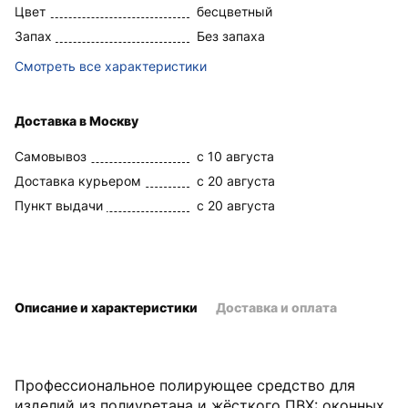
Цвет
бесцветный
Запах
Без запаха
Смотреть все характеристики
Доставка в Москву
Самовывоз
c 10 августа
Доставка курьером
c 20 августа
Пункт выдачи
c 20 августа
Описание и характеристики
Доставка и оплата
Профессиональное полирующее средство для
изделий из полиуретана и жёсткого ПВХ: оконных