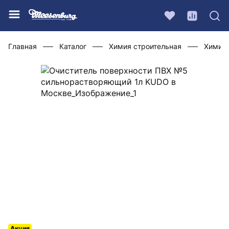
Главная
Каталог
Химия строительная
Химия 
Акция