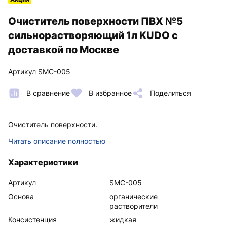
Очиститель поверхности ПВХ №5
сильнорастворяющий 1л KUDO с
доставкой по Москве
Артикул SMC-005
В сравнение
В избранное
Поделиться
Очиститель поверхности.
Читать описание полностью
Характеристики
Артикул
SMC-005
Основа
органические
растворители
Консистенция
жидкая