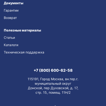
Документы
Гарантии
Возврат
Полезные материалы
Статьи
Каталоги
Техническая поддержка
+7 (800) 600-62-58
115191, Город Москва, вн.тер.г.
муниципальный округ
Донской, пер Духовской, д. 17,
стр. 15, помещ. 11Н/2