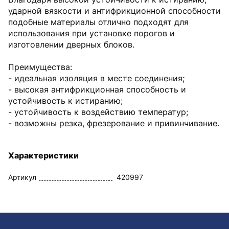
ударной вязкости и антифрикционной способности
подобные материалы отлично подходят для
использования при установке порогов и
изготовлении дверных блоков.
Преимущества:
- идеальная изоляция в месте соединения;
- высокая антифрикционная способность и
устойчивость к истиранию;
- устойчивость к воздействию температур;
- возможны резка, фрезерование и привинчивание.
Характеристики
Артикул
420997