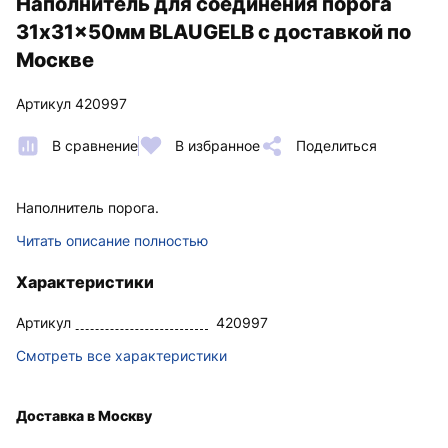
Наполнитель для соединения порога
31x31x50мм BLAUGELB с доставкой по
Москве
Артикул 420997
В сравнение
В избранное
Поделиться
Наполнитель порога.
Читать описание полностью
Характеристики
Артикул
420997
Смотреть все характеристики
Доставка в Москву