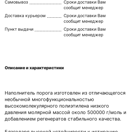
Самовывоз
Сроки доставки Вам
сообщит менеджер
Доставка курьером
Сроки доставки Вам
сообщит менеджер
Пункт выдачи
Сроки доставки Вам
сообщит менеджер
Описание и характеристики
Наполнитель порога изготовлен из отличающегося
необычной многофункциональностью
высокомолекулярного полиэтилена низкого
давления молярной массой около 500000 г/моль и
добавлением регенератов стабильного качества.
Благодаря высокой устойчивости к истиранию,