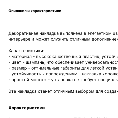
Описание и характеристики
Декоративная накладка выполнена в элегантном цв
интерьере и может служить отличным дополнением
Характеристики:
- материал - высококачественный пластик, устой
- цвет - шампань, что обеспечивает универсальнос
- размер - оптимальные габариты для легкой уста
- устойчивость к повреждениям - накладка хорошо
- простой монтаж - установка не требует специаль
Эта накладка станет отличным выбором для созда
Характеристики