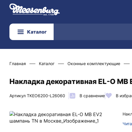
Каталог
Главная
Каталог
Оконные комплектующие
Накладка декоративная EL-O MB 
Артикул TKEO6200-L26060
В сравнение
В избра
Накл
Чита