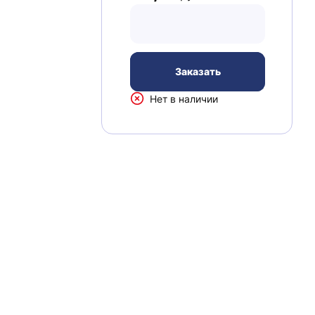
Заказать
Нет в наличии