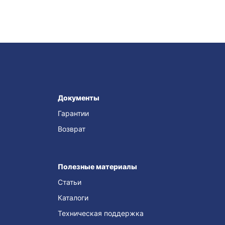
Документы
Гарантии
Возврат
Полезные материалы
Статьи
Каталоги
Техническая поддержка