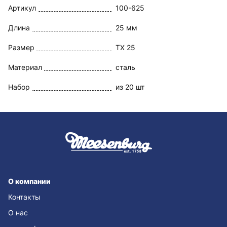
Артикул
100-625
Длина
25 мм
Размер
TX 25
Материал
сталь
Набор
из 20 шт
О компании
Контакты
О нас