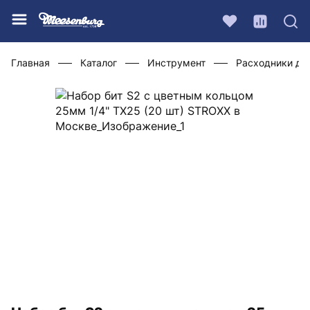
Главная
Каталог
Инструмент
Расходники дл