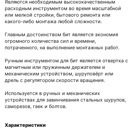
Являются необходимым высококачественным
расходным инструментом во время масштабной
или мелкой стройки, бытового ремонта или
какого-либо монтажа любой сложности.
Главным достоинством бит является экономия
огромного количества сил и времени,
потраченного, на выполнение монтажных работ.
Ручным инструментом для бит является отвертка с
магнитным или пружинным держателем и
механическим устройством, шуруповёрт или
дрель с регулятором скорости вращения.
Используется в ручных и механических
устройствах для завинчивания стальных шурупов,
саморезов, гаек и болтов.
Характеристики