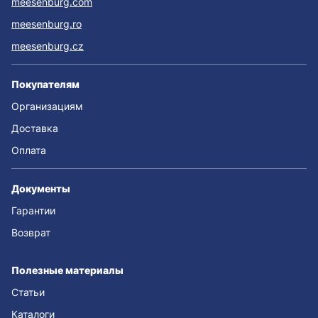
meesenburg.com
meesenburg.ro
meesenburg.cz
Покупателям
Организациям
Доставка
Оплата
Документы
Гарантии
Возврат
Полезные материалы
Статьи
Каталоги