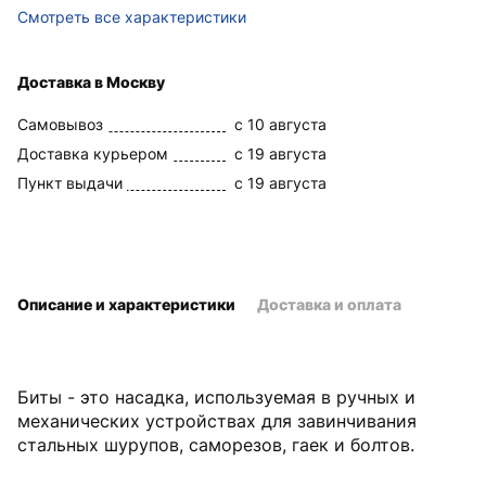
Смотреть все характеристики
Доставка в Москву
Самовывоз
c 10 августа
Доставка курьером
c 19 августа
Пункт выдачи
c 19 августа
Описание и характеристики
Доставка и оплата
Биты - это насадка, используемая в ручных и
механических устройствах для завинчивания
стальных шурупов, саморезов, гаек и болтов.