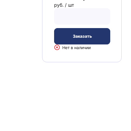
руб. / шт
Заказать
Нет в наличии