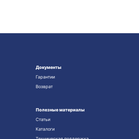
Документы
Гарантии
Возврат
Полезные материалы
Статьи
Каталоги
Техническая поддержка