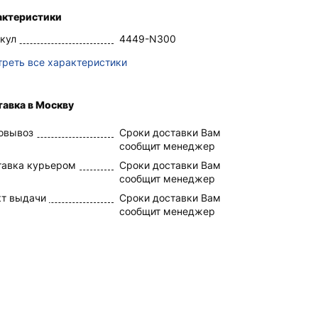
актеристики
кул
4449-N300
реть все характеристики
авка в Москву
овывоз
Сроки доставки Вам
сообщит менеджер
тавка курьером
Сроки доставки Вам
сообщит менеджер
кт выдачи
Сроки доставки Вам
сообщит менеджер