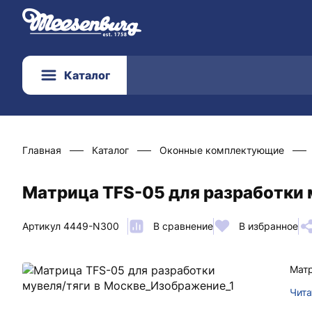
Каталог
Главная
Каталог
Оконные комплектующие
Матрица TFS-05 для разработки 
Артикул 4449-N300
В сравнение
В избранное
Матр
Чита